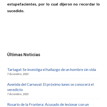
estupefacientes, por lo cual dijeron no recordar lo
sucedido.
Últimas Noticias
Tartagal: Se investiga el hallazgo de un hombre sin vida
7 diciembre, 2023
Avenida del Carnaval: El próximo lunes se conocerá el
veredicto
7 diciembre, 2023
Rosario de la Frontera: Acusado de lesionar con un