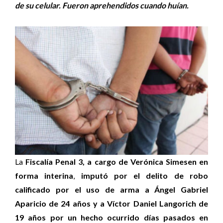
de su celular. Fueron aprehendidos cuando huían.
La
Fiscalía Penal 3, a cargo de Verónica Simesen en
forma interina
,
imputó por el delito de robo
calificado por el uso de arma a Ángel Gabriel
Aparicio de 24 años y a Víctor Daniel Langorich de
19 años por un hecho ocurrido días pasados en