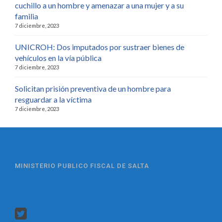
cuchillo a un hombre y amenazar a una mujer y a su
familia
7 diciembre, 2023
UNICROH: Dos imputados por sustraer bienes de
vehículos en la vía pública
7 diciembre, 2023
Solicitan prisión preventiva de un hombre para
resguardar a la víctima
7 diciembre, 2023
MINISTERIO PUBLICO FISCAL DE SALTA