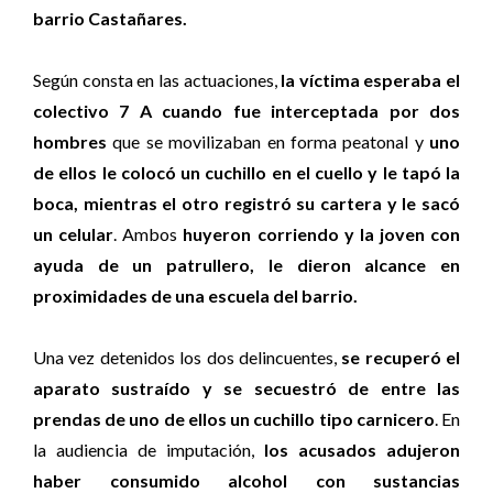
barrio Castañares.
Según consta en las actuaciones,
la víctima esperaba el
colectivo 7 A cuando fue interceptada por dos
hombres
que se movilizaban en forma peatonal y
uno
de ellos le colocó un cuchillo en el cuello y le tapó la
boca, mientras el otro registró su cartera y le sacó
un celular
. Ambos
huyeron corriendo y la joven con
ayuda de un patrullero, le dieron alcance en
proximidades de una escuela del barrio.
Una vez detenidos los dos delincuentes,
se recuperó el
aparato sustraído y se secuestró de entre las
prendas de uno de ellos un cuchillo tipo carnicero
. En
la audiencia de imputación,
los acusados adujeron
haber consumido alcohol con sustancias