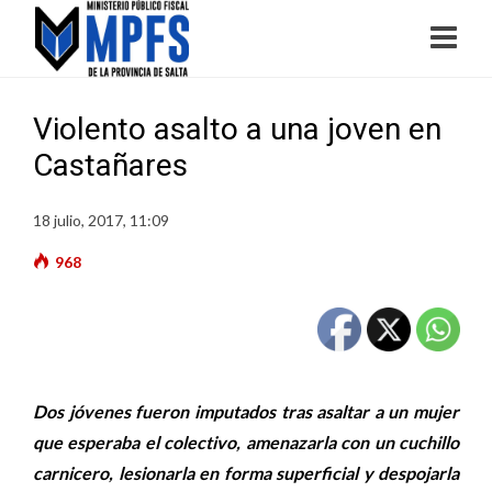
Violento asalto a una joven en
Castañares
18 julio, 2017, 11:09
968
Dos jóvenes fueron imputados tras asaltar a un mujer
que esperaba el colectivo, amenazarla con un cuchillo
carnicero, lesionarla en forma superficial y despojarla