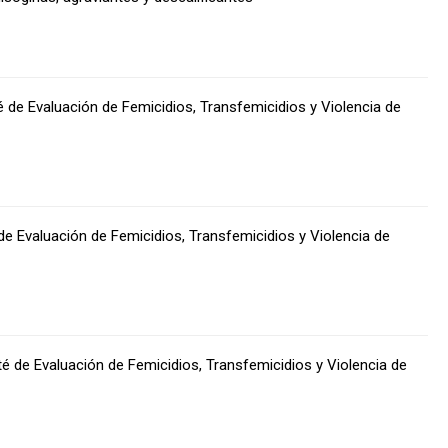
té de Evaluación de Femicidios, Transfemicidios y Violencia de
 de Evaluación de Femicidios, Transfemicidios y Violencia de
ité de Evaluación de Femicidios, Transfemicidios y Violencia de