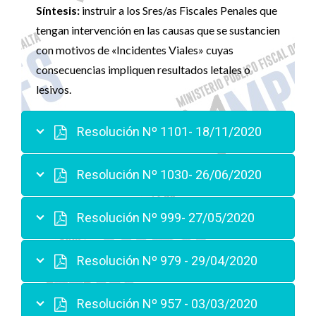
Síntesis:
instruir a los Sres/as Fiscales Penales que
tengan intervención en las causas que se sustancien
con motivos de «Incidentes Viales» cuyas
consecuencias impliquen resultados letales o
lesivos.
Resolución Nº 1101- 18/11/2020
Resolución Nº 1030- 26/06/2020
Resolución Nº 999- 27/05/2020
Resolución Nº 979 - 29/04/2020
Resolución Nº 957 - 03/03/2020