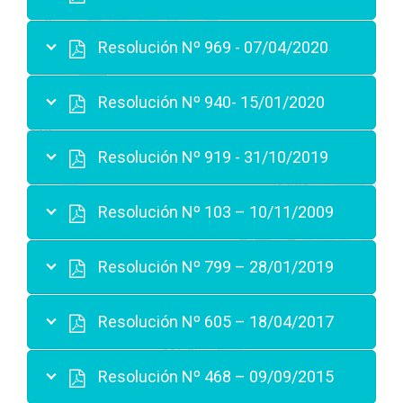
Resolución Nº 969 - 07/04/2020
Resolución Nº 940- 15/01/2020
Resolución Nº 919 - 31/10/2019
Resolución Nº 103 – 10/11/2009
Resolución Nº 799 – 28/01/2019
Resolución Nº 605 – 18/04/2017
Resolución Nº 468 – 09/09/2015