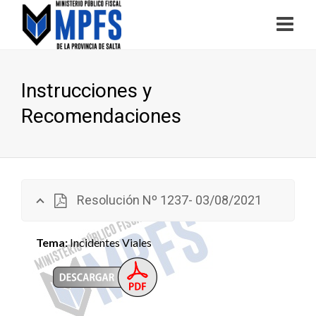
Instrucciones y
Recomendaciones
Resolución Nº 1237- 03/08/2021
Tema:
Incidentes Viales