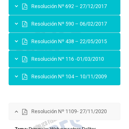
Resolución Nº 692 – 27/12/2017
Resolución Nº 590 – 06/02/2017
Resolución Nº 438 – 22/05/2015
Resolución Nº 116 -01/03/2010
Resolución Nº 104 – 10/11/2009
Resolución Nº 1109- 27/11/2020
Tema:
Denuncias Web para otros Delitos.