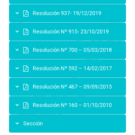
Resolución 937- 19/12/2019
Resolución Nº 915- 23/10/2019
Resolución Nº 700 – 05/03/2018
Resolución Nº 592 – 14/02/2017
Resolución Nº 467 – 09/09/2015
Resolución Nº 160 – 01/10/2010
Sección