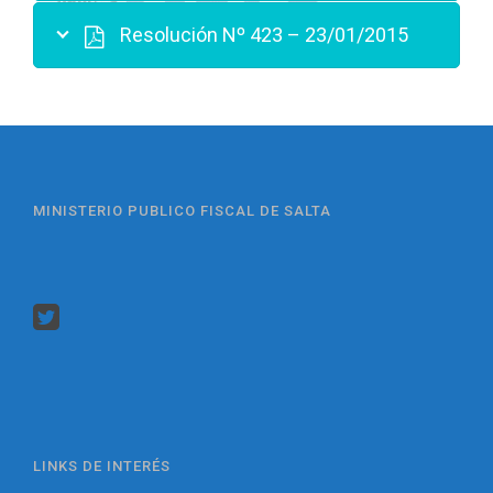
Resolución Nº 423 – 23/01/2015
MINISTERIO PUBLICO FISCAL DE SALTA
LINKS DE INTERÉS