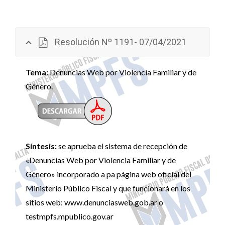
Resolución Nº 1191- 07/04/2021
Tema:
Denuncias Web por Violencia Familiar y de
Género.
Síntesis:
se aprueba el sistema de recepción de
«Denuncias Web por Violencia Familiar y de
Género» incorporado a pa página web oficial del
Ministerio Público Fiscal y que funcionará en los
sitios web: www.denunciasweb.gob.ar o
testmpfs.mpublico.gov.ar