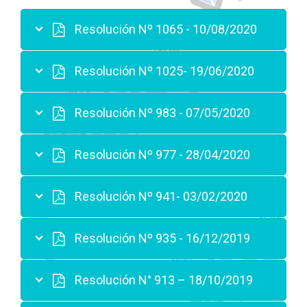
Resolución Nº 1065 - 10/08/2020
Resolución Nº 1025- 19/06/2020
Resolución Nº 983 - 07/05/2020
Resolución Nº 977 - 28/04/2020
Resolución Nº 941- 03/02/2020
Resolución Nº 935 - 16/12/2019
Resolución N° 913 – 18/10/2019