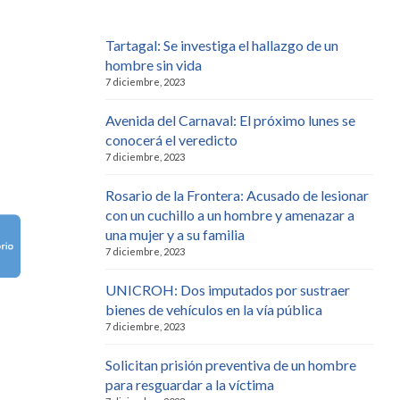
Tartagal: Se investiga el hallazgo de un
hombre sin vida
7 diciembre, 2023
Avenida del Carnaval: El próximo lunes se
conocerá el veredicto
7 diciembre, 2023
Rosario de la Frontera: Acusado de lesionar
con un cuchillo a un hombre y amenazar a
una mujer y a su familia
7 diciembre, 2023
UNICROH: Dos imputados por sustraer
bienes de vehículos en la vía pública
7 diciembre, 2023
Solicitan prisión preventiva de un hombre
para resguardar a la víctima