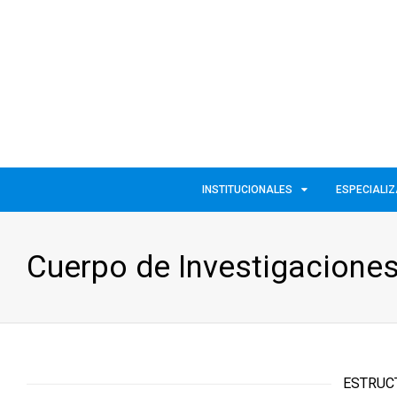
INSTITUCIONALES
ESPECIALI
Cuerpo de Investigaciones
ESTRUC