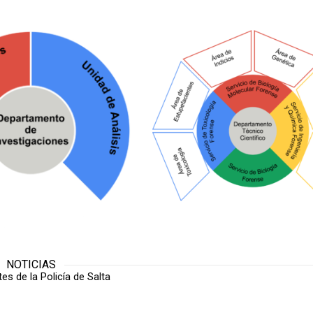
NOTICIAS
es de la Policía de Salta