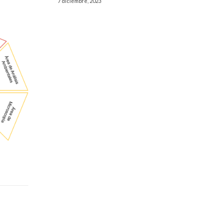
7 diciembre, 2023