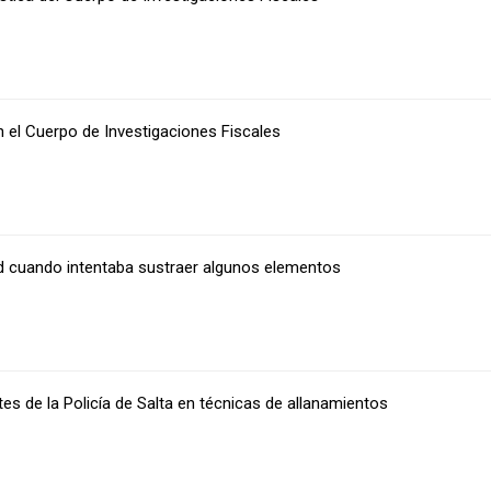
on el Cuerpo de Investigaciones Fiscales
d cuando intentaba sustraer algunos elementos
es de la Policía de Salta en técnicas de allanamientos