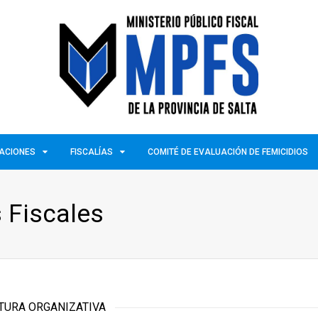
ZACIONES
FISCALÍAS
COMITÉ DE EVALUACIÓN DE FEMICIDIOS
 Fiscales
TURA ORGANIZATIVA