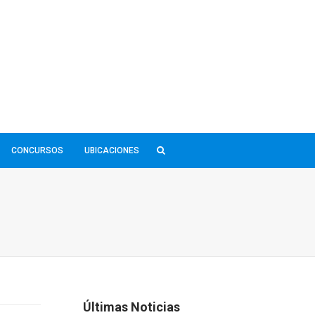
CONCURSOS
UBICACIONES
Últimas Noticias