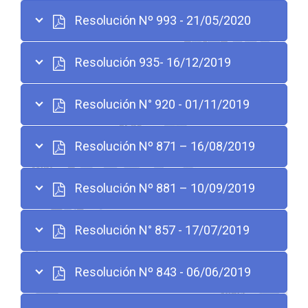
Resolución Nº 993 - 21/05/2020
Resolución 935- 16/12/2019
Resolución N° 920 - 01/11/2019
Resolución Nº 871 – 16/08/2019
Resolución Nº 881 – 10/09/2019
Resolución N° 857 - 17/07/2019
Resolución Nº 843 - 06/06/2019