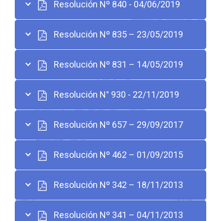
Resolución Nº 840 - 04/06/2019
Resolución Nº 835 – 23/05/2019
Resolución Nº 831 – 14/05/2019
Resolución N° 930 - 22/11/2019
Resolución Nº 657 – 29/09/2017
Resolución Nº 462 – 01/09/2015
Resolución Nº 342 – 18/11/2013
Resolución Nº 341 – 04/11/2013