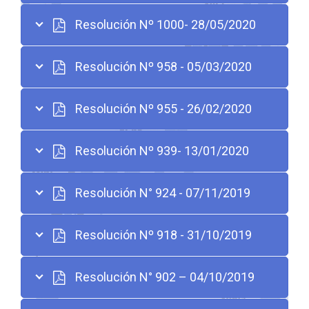
Resolución Nº 1000- 28/05/2020
Resolución Nº 958 - 05/03/2020
Resolución Nº 955 - 26/02/2020
Resolución Nº 939- 13/01/2020
Resolución N° 924 - 07/11/2019
Resolución Nº 918 - 31/10/2019
Resolución N° 902 – 04/10/2019