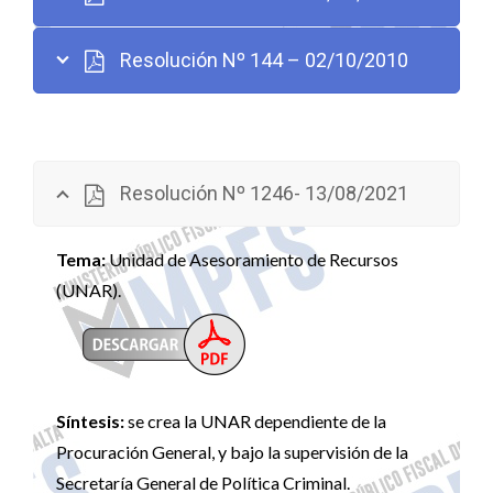
Resolución Nº 144 – 02/10/2010
Resolución Nº 1246- 13/08/2021
Tema:
Unidad de Asesoramiento de Recursos
(UNAR).
Síntesis:
se crea la UNAR dependiente de la
Procuración General, y bajo la supervisión de la
Secretaría General de Política Criminal.