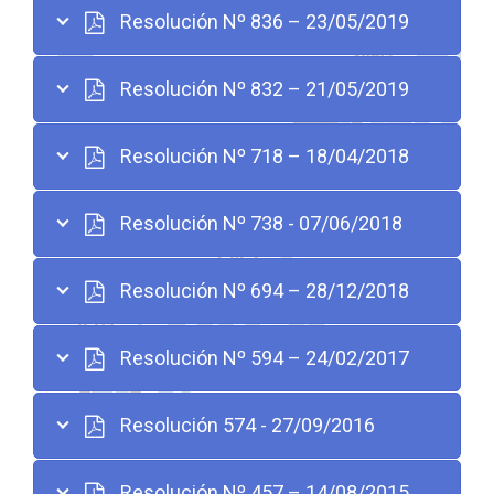
Resolución Nº 836 – 23/05/2019
Resolución Nº 832 – 21/05/2019
Resolución Nº 718 – 18/04/2018
Resolución Nº 738 - 07/06/2018
Resolución Nº 694 – 28/12/2018
Resolución Nº 594 ­– 24/02/2017
Resolución 574 - 27/09/2016
Resolución Nº 457 – 14/08/2015