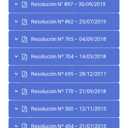
Resolución N° 897 – 30/09/2019
Resolución Nº 862 – 25/07/2019
Resolución Nº 765 – 04/09/2018
Resolución Nº 704 – 14/03/2018
Resolución Nº 695 – 28/12/2017
Resolución Nº 770 – 21/09/2018
Resolución Nº 500 – 12/11/2015
Resolución Nº 454 ­– 31/07/2015