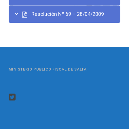
Resolución Nº 69 – 28/04/2009
MINISTERIO PUBLICO FISCAL DE SALTA