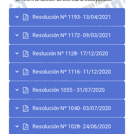
Resolución Nº 1193- 13/04/2021
Resolución Nº 1172- 09/03/2021
Reslución Nº 1128- 17/12/2020
Resolución Nº 1116- 11/12/2020
Resolución 1055 - 31/07/2020
Resolución Nº 1040- 03/07/2020
Resolución Nº 1028- 24/06/2020