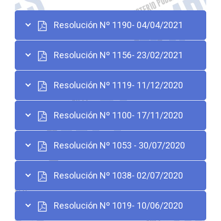
Resolución Nº 1190- 04/04/2021
Resolución Nº 1156- 23/02/2021
Resolución Nº 1119- 11/12/2020
Resolución Nº 1100- 17/11/2020
Resolución Nº 1053 - 30/07/2020
Resolución Nº 1038- 02/07/2020
Resolución Nº 1019- 10/06/2020