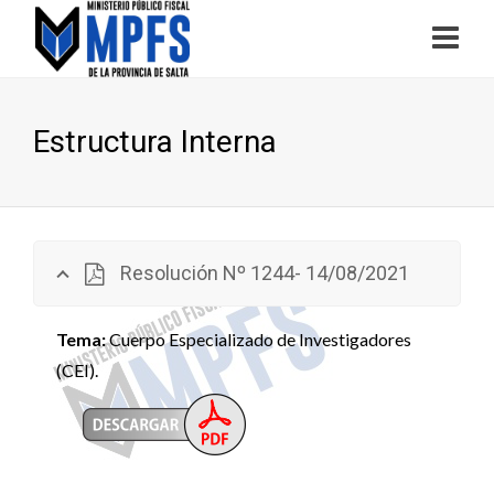
Estructura Interna
Resolución Nº 1244- 14/08/2021
Tema:
Cuerpo Especializado de Investigadores
(CEI).