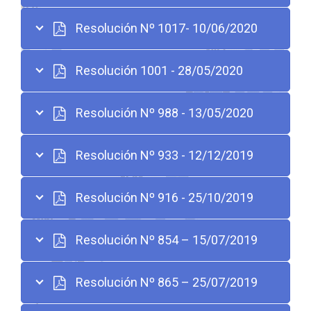
Resolución Nº 1017- 10/06/2020
Resolución 1001 - 28/05/2020
Resolución Nº 988 - 13/05/2020
Resolución Nº 933 - 12/12/2019
Resolución Nº 916 - 25/10/2019
Resolución Nº 854 – 15/07/2019
Resolución Nº 865 – 25/07/2019