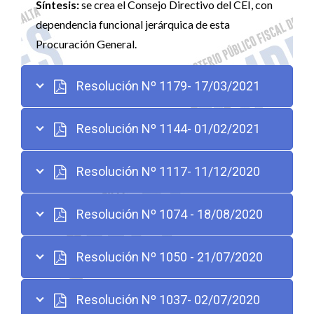
Síntesis:
se crea el Consejo Directivo del CEI, con
dependencia funcional jerárquica de esta
Procuración General.
Resolución Nº 1179- 17/03/2021
Resolución Nº 1144- 01/02/2021
Resolución Nº 1117- 11/12/2020
Resolución Nº 1074 - 18/08/2020
Resolución Nº 1050 - 21/07/2020
Resolución Nº 1037- 02/07/2020