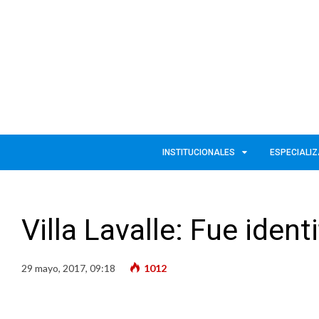
INSTITUCIONALES
ESPECIALI
Villa Lavalle: Fue iden
29 mayo, 2017, 09:18
1012