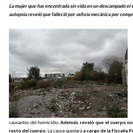
La mujer que fue encontrada sin vida en un descampado el 
autopsia reveló que falleció por asfixia mecánica por comp
causantes del homicidio.
Además reveló que el cuerpo no 
resto del cuerpo.
La causa quedará
a cargo de la Fiscalía