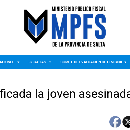
ZACIONES
FISCALÍAS
COMITÉ DE EVALUACIÓN DE FEMICIDIOS
tificada la joven asesinad