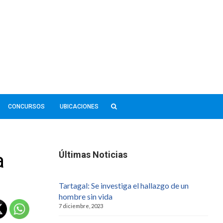
CONCURSOS
UBICACIONES
a
Últimas Noticias
Tartagal: Se investiga el hallazgo de un
hombre sin vida
7 diciembre, 2023