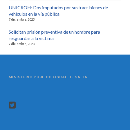
UNICROH: Dos imputados por sustraer bienes de
vehículos en la vía pública
7 diciembre, 2023
Solicitan prisión preventiva de un hombre para
resguardar a la víctima
7 diciembre, 2023
MINISTERIO PUBLICO FISCAL DE SALTA