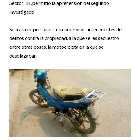
Sector 1B, permitió la aprehensión del segundo
investigado
Se trata de personas con numerosos antecedentes de
delitos contra la propiedad, a la que se les secuestró
entre otras cosas, la motocicleta en la que se
desplazaban.