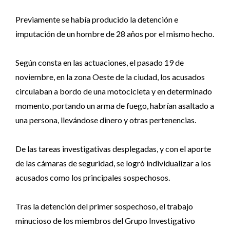
Previamente se había producido la detención e
imputación de un hombre de 28 años por el mismo hecho.
Según consta en las actuaciones, el pasado 19 de
noviembre, en la zona Oeste de la ciudad, los acusados
circulaban a bordo de una motocicleta y en determinado
momento, portando un arma de fuego, habrían asaltado a
una persona, llevándose dinero y otras pertenencias.
De las tareas investigativas desplegadas, y con el aporte
de las cámaras de seguridad, se logró individualizar a los
acusados como los principales sospechosos.
Tras la detención del primer sospechoso, el trabajo
minucioso de los miembros del Grupo Investigativo