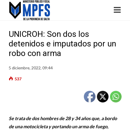
UNICROH: Son dos los
detenidos e imputados por un
robo con arma
5 diciembre, 2022, 09:44
537
Se trata de dos hombres de 28 y 34 años que, a bordo
de una motocicleta y portando un arma de fuego,