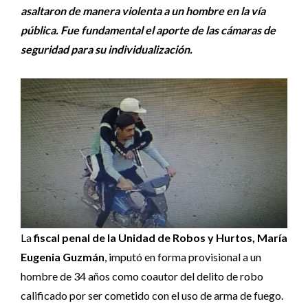
asaltaron de manera violenta a un hombre en la vía
pública. Fue fundamental el aporte de las cámaras de
seguridad para su individualización.
La
fiscal penal de la Unidad de Robos y Hurtos, María
Eugenia Guzmán
, imputó en forma provisional a un
hombre de 34 años como coautor del delito de robo
calificado por ser cometido con el uso de arma de fuego.