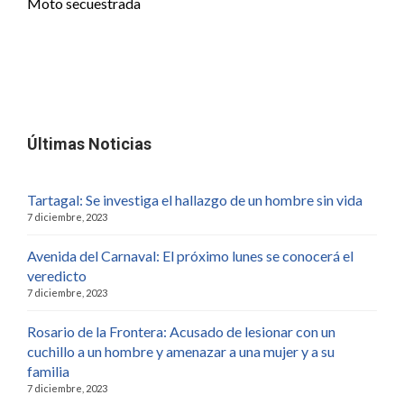
Moto secuestrada
Últimas Noticias
Tartagal: Se investiga el hallazgo de un hombre sin vida
7 diciembre, 2023
Avenida del Carnaval: El próximo lunes se conocerá el
veredicto
7 diciembre, 2023
Rosario de la Frontera: Acusado de lesionar con un
cuchillo a un hombre y amenazar a una mujer y a su
familia
7 diciembre, 2023