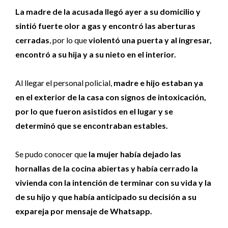
La madre de la acusada llegó ayer a su domicilio y
sintió fuerte olor a gas y encontró las aberturas
cerradas
, por lo que
violentó una puerta y al ingresar,
encontró a su hija y a su nieto en el interior.
Al llegar el personal policial,
madre e hijo estaban ya
en el exterior de la casa con signos de intoxicación,
por lo que fueron asistidos en el lugar y se
determinó que se encontraban estables.
Se pudo conocer que
la mujer había dejado las
hornallas de la cocina abiertas y había cerrado la
vivienda con la intención de terminar con su vida y la
de su hijo y que había anticipado su decisión a su
expareja por mensaje de Whatsapp.