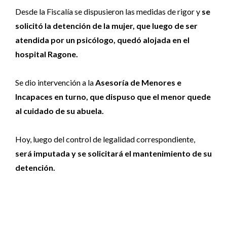
Desde la Fiscalía se dispusieron las medidas de rigor y
se
solicitó la detención de la mujer, que luego de ser
atendida por un psicólogo, quedó alojada en el
hospital Ragone.
Se dio intervención a la
Asesoría de Menores e
Incapaces en turno, que dispuso que el menor quede
al cuidado de su abuela.
Hoy, luego del control de legalidad correspondiente,
será imputada y se solicitará el mantenimiento de su
detención.