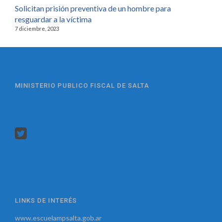
Solicitan prisión preventiva de un hombre para
resguardar a la víctima
7 diciembre, 2023
MINISTERIO PUBLICO FISCAL DE SALTA
LINKS DE INTERÉS
www.escuelampsalta.gob.ar