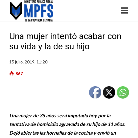
Una mujer intentó acabar con
su vida y la de su hijo
15 julio, 2019, 11:20
867
Una mujer de 35 años será imputada hoy por la
tentativa de homicidio agravada de su hijo de 11 años.
Dejó abiertas las hornallas de la cocina y envió un