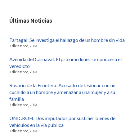
Últimas Noticias
Tartagal: Se investiga el hallazgo de un hombre sin vida
7 diciembre, 2023
Avenida del Carnaval: El próximo lunes se conocerá el
veredicto
7 diciembre, 2023
Rosario de la Frontera: Acusado de lesionar con un
cuchillo a un hombre y amenazar a una mujer y a su
familia
7 diciembre, 2023
UNICROH: Dos imputados por sustraer bienes de
vehículos en la vía pública
7 diciembre, 2023