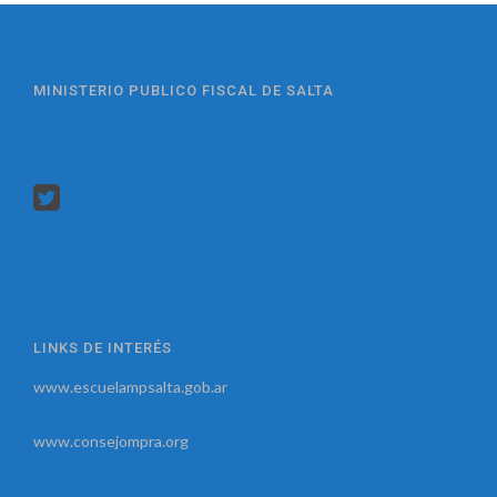
MINISTERIO PUBLICO FISCAL DE SALTA
LINKS DE INTERÉS
www.escuelampsalta.gob.ar
www.consejompra.org