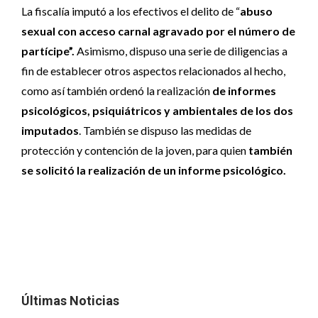
La fiscalía imputó a los efectivos el delito de “
abuso
sexual con acceso carnal agravado por el número de
partícipe”.
Asimismo, dispuso una serie de diligencias a
fin de establecer otros aspectos relacionados al hecho,
como así también ordenó la realización
de informes
psicológicos, psiquiátricos y ambientales de los dos
imputados
. También se dispuso las medidas de
protección y contención de la joven, para quien
también
se solicitó la realización de un informe psicológico.
Últimas Noticias