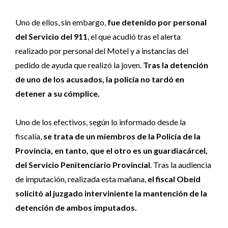
Uno de ellos, sin embargo,
fue detenido por personal
del Servicio del 911
, el que acudió tras el alerta
realizado por personal del Motel y a instancias del
pedido de ayuda que realizó la joven.
Tras la detención
de uno de los acusados, la policía no tardó en
detener a su cómplice.
Uno de los efectivos, según lo informado desde la
fiscalía,
se trata de un miembros de la Policía de la
Provincia, en tanto, que el otro es un guardiacárcel,
del Servicio Penitenciario Provincial
. Tras la audiencia
de imputación, realizada esta mañana,
el fiscal Obeid
solicitó al juzgado interviniente la mantención de la
detención de ambos imputados.