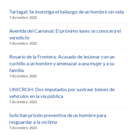
Tartagal: Se investiga el hallazgo de un hombre sin vida
7 diciembre, 2023
Avenida del Carnaval: El próximo lunes se conocerá el
veredicto
7 diciembre, 2023
Rosario de la Frontera: Acusado de lesionar con un
cuchillo a un hombre y amenazar a una mujer y a su
familia
7 diciembre, 2023
UNICROH: Dos imputados por sustraer bienes de
vehículos en la vía pública
7 diciembre, 2023
Solicitan prisión preventiva de un hombre para
resguardar a la víctima
7 diciembre, 2023