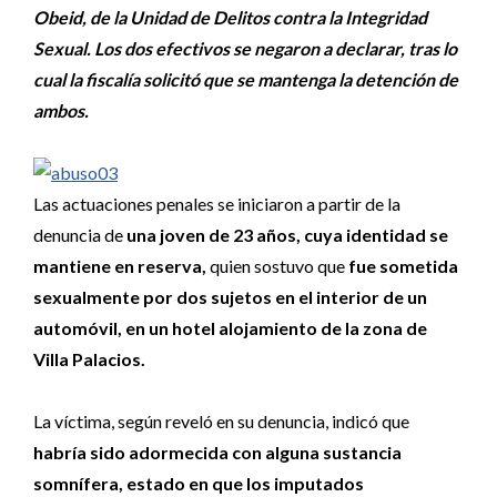
Obeid, de la Unidad de Delitos contra la Integridad
Sexual. Los dos efectivos se negaron a declarar, tras lo
cual la fiscalía solicitó que se mantenga la detención de
ambos.
Las actuaciones penales se iniciaron a partir de la
denuncia de
una joven de 23 años, cuya identidad se
mantiene en reserva,
quien sostuvo que
fue sometida
sexualmente por dos sujetos en el interior de un
automóvil, en un hotel alojamiento de la zona de
Villa Palacios.
La víctima, según reveló en su denuncia, indicó que
habría sido adormecida con alguna sustancia
somnífera, estado en que los imputados