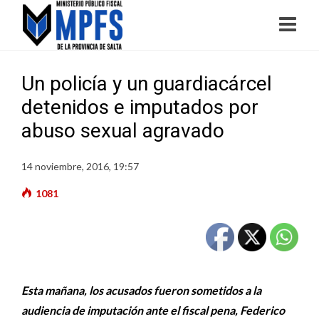
Un policía y un guardiacárcel
detenidos e imputados por
abuso sexual agravado
14 noviembre, 2016, 19:57
1081
Esta mañana, los acusados fueron sometidos a la
audiencia de imputación ante el fiscal pena, Federico