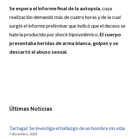
Se espera el informe final de la autopsia
, cuya
realización demandó más de cuatro horas y de la cual
surgió el informe preliminar que indicó que el deceso se
habría producido por shock hipovolémico.
El cuerpo
presentaba heridas de arma blanca, golpes y se
descartó el abuso sexual.
Últimas Noticias
Tartagal: Se investiga el hallazgo de un hombre sin vida
7 diciembre, 2023