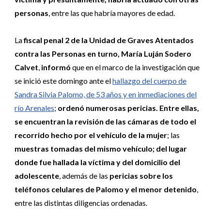
personas
, entre las que habría mayores de edad.
La
fiscal penal 2 de la Unidad de Graves Atentados
contra las Personas en turno, María Luján Sodero
Calvet
,
informó
que en el marco de la investigación que
se inició este domingo ante el
hallazgo del cuerpo de
Sandra Silvia Palomo, de 53 años y en inmediaciones del
río Arenales
;
ordenó numerosas pericias. Entre ellas,
se encuentran la revisión de las cámaras de todo el
recorrido hecho por el vehículo de la mujer
; las
muestras tomadas del mismo vehículo; del lugar
donde fue hallada la víctima y del domicilio del
adolescente
, además de las
pericias sobre los
teléfonos celulares de Palomo y el menor detenido
,
entre las distintas diligencias ordenadas.