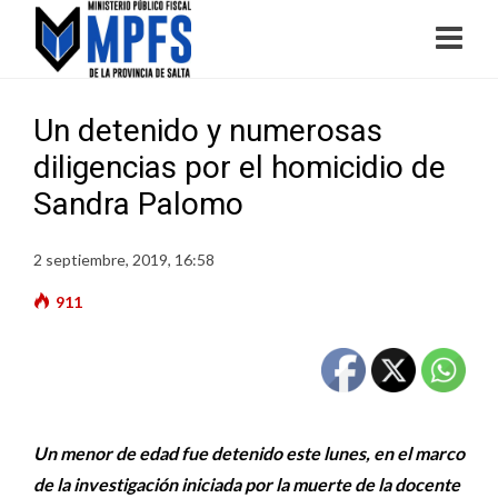
Un detenido y numerosas
diligencias por el homicidio de
Sandra Palomo
2 septiembre, 2019, 16:58
911
Un menor de edad fue detenido este lunes, en el marco
de la investigación iniciada por la muerte de la docente