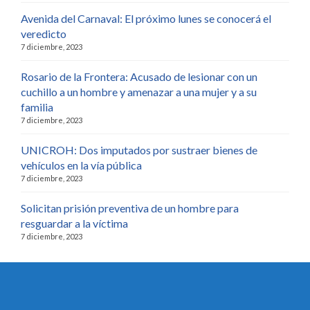
Avenida del Carnaval: El próximo lunes se conocerá el
veredicto
7 diciembre, 2023
Rosario de la Frontera: Acusado de lesionar con un
cuchillo a un hombre y amenazar a una mujer y a su
familia
7 diciembre, 2023
UNICROH: Dos imputados por sustraer bienes de
vehículos en la vía pública
7 diciembre, 2023
Solicitan prisión preventiva de un hombre para
resguardar a la víctima
7 diciembre, 2023