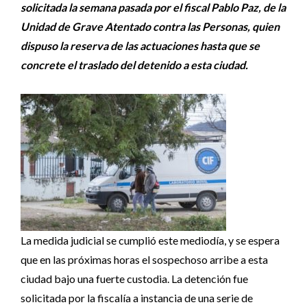
solicitada la semana pasada por el fiscal Pablo Paz, de la
Unidad de Grave Atentado contra las Personas, quien
dispuso la reserva de las actuaciones hasta que se
concrete el traslado del detenido a esta ciudad.
La medida judicial se cumplió este mediodía, y se espera
que en las próximas horas el sospechoso arribe a esta
ciudad bajo una fuerte custodia. La detención fue
solicitada por la fiscalía a instancia de una serie de