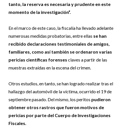
tanto, la reserva es necesaria y prudente en este
momento de la investigación”.
En el marco de este caso, la fiscalía ha llevado adelante
numerosas medidas probatorias, entre ellas
se han
recibido declaraciones testimoniales de amigos,
familiares, como así también se ordenaron varias
pericias científicas forenses
claves a partir de las
muestras extraídas en la escena del crimen.
Otros estudios, en tanto, se han logrado realizar tras el
hallazgo del automóvil de la víctima, ocurrido el 19 de
septiembre pasado. Del mismo, los peritos
pudieron
obtener otros rastros que fueron motivos de
pericias por parte del Cuerpo de Investigaciones
Fiscales.