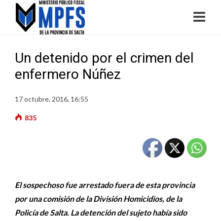
Un detenido por el crimen del
enfermero Núñez
17 octubre, 2016, 16:55
835
El sospechoso fue arrestado fuera de esta provincia
por una comisión de la División Homicidios, de la
Policía de Salta. La detención del sujeto había sido