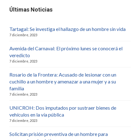
Últimas Noticias
Tartagal: Se investiga el hallazgo de un hombre sin vida
7 diciembre, 2023
Avenida del Carnaval: El próximo lunes se conocerá el
veredicto
7 diciembre, 2023
Rosario de la Frontera: Acusado de lesionar con un
cuchillo a un hombre y amenazar a una mujer y a su
familia
7 diciembre, 2023
UNICROH: Dos imputados por sustraer bienes de
vehículos en la vía pública
7 diciembre, 2023
Solicitan prisión preventiva de un hombre para