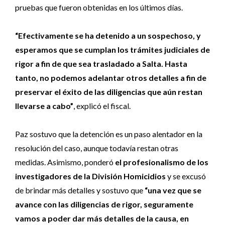
pruebas que fueron obtenidas en los últimos días.
“Efectivamente se ha detenido a un sospechoso, y
esperamos que se cumplan los trámites judiciales de
rigor a fin de que sea trasladado a Salta. Hasta
tanto, no podemos adelantar otros detalles a fin de
preservar el éxito de las diligencias que aún restan
llevarse a cabo”
, explicó el fiscal.
Paz sostuvo que la detención es un paso alentador en la
resolución del caso, aunque todavía restan otras
medidas. Asimismo, ponderó
el profesionalismo de los
investigadores de la División Homicidios
y se excusó
de brindar más detalles y sostuvo que
“una vez que se
avance con las diligencias de rigor, seguramente
vamos a poder dar más detalles de la causa, en