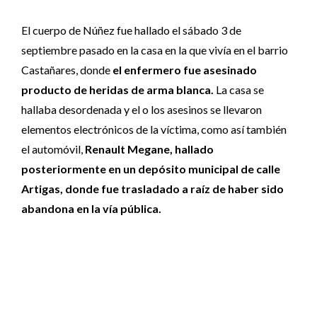
El cuerpo de Núñez fue hallado el sábado 3 de
septiembre pasado en la casa en la que vivía en el barrio
Castañares, donde
el enfermero fue asesinado
producto de heridas de arma blanca.
La casa se
hallaba desordenada y el o los asesinos se llevaron
elementos electrónicos de la víctima, como así también
el automóvil,
Renault Megane, hallado
posteriormente en un depósito municipal de calle
Artigas, donde fue trasladado a raíz de haber sido
abandona en la vía pública.