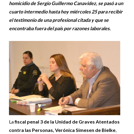
homicidio de Sergio Guillermo Canavidez, se pasó a un
cuarto intermedio hasta hoy miércoles 25 para recibir
el testimonio de una profesional citada y que se
encontraba fuera del país por razones laborales.
La
fiscal penal 3 de la Unidad de Graves Atentados
contra las Personas, Verónica Simesen de Bielke
,