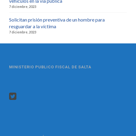
vehículos en la vía pública
7 diciembre, 2023
Solicitan prisión preventiva de un hombre para
resguardar a la víctima
7 diciembre, 2023
MINISTERIO PUBLICO FISCAL DE SALTA