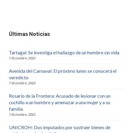
Últimas Noticias
Tartagal: Se investiga el hallazgo de un hombre sin vida
7 diciembre, 2023
Avenida del Carnaval: El próximo lunes se conocerá el
veredicto
7 diciembre, 2023
Rosario de la Frontera: Acusado de lesionar con un
cuchillo a un hombre y amenazar a una mujer y a su
familia
7 diciembre, 2023
UNICROH: Dos imputados por sustraer bienes de