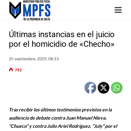
Últimas instancias en el juicio
por el homicidio de «Checho»
25 septiembre, 2019, 06:13
742
Tras recibir los últimos testimonios previstos en la
audiencia de debate contra Juan Manuel Nieva,
“Chueco” y contra Julio Ariel Rodríguez, “July” por el