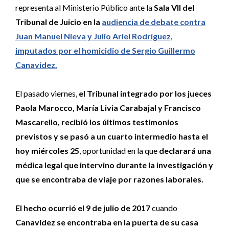
representa al Ministerio Público ante la
Sala VII del
Tribunal de Juicio en la
audiencia de debate contra
Juan Manuel Nieva y Julio Ariel Rodríguez,
imputados por el homicidio de Sergio Guillermo
Canavidez.
El pasado viernes,
el Tribunal integrado por los jueces
Paola Marocco, María Livia Carabajal y Francisco
Mascarello, recibió los últimos testimonios
previstos y se pasó a un cuarto intermedio hasta el
hoy miércoles 25
, oportunidad en la que
declarará una
médica legal que intervino durante la investigación y
que se encontraba de viaje por razones laborales.
El hecho ocurrió el 9 de julio de 2017
cuando
Canavidez se encontraba en la puerta de su casa