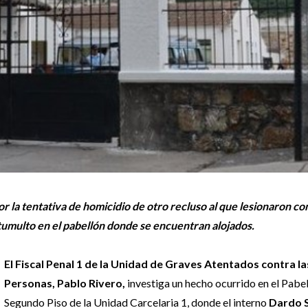
r la tentativa de homicidio de otro recluso al que lesionaron co
tumulto en el pabellón donde se encuentran alojados.
El Fiscal Penal 1 de la Unidad de Graves Atentados contra la
Personas, Pablo Rivero,
investiga un hecho ocurrido en el Pabe
Segundo Piso de la Unidad Carcelaria 1, donde el interno
Dardo 