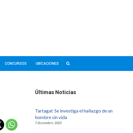
CONCURSOS
UBICACIONES
Últimas Noticias
Tartagal: Se investiga el hallazgo de un
hombre sin vida
7 diciembre, 2023