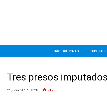
INSTITUCIONALES
ESPECIALI
Tres presos imputados 
21 junio, 2017, 08:20
919