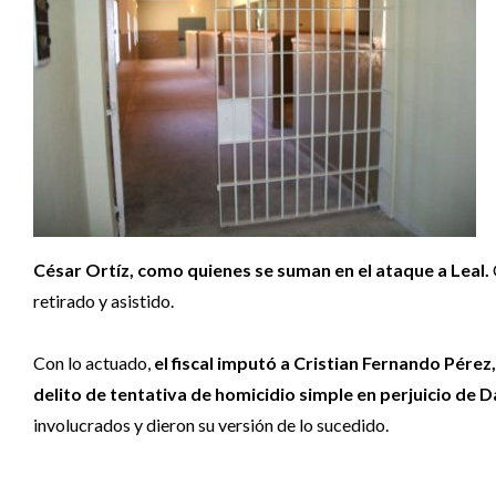
César Ortíz, como quienes se suman en el ataque a Leal.
retirado y asistido.
Con lo actuado,
el fiscal imputó a Cristian Fernando Pérez
delito de tentativa de homicidio simple en perjuicio de D
involucrados y dieron su versión de lo sucedido.