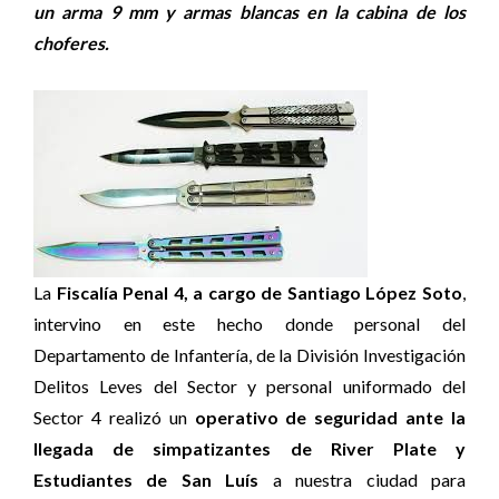
un arma 9 mm y armas blancas en la cabina de los
choferes.
La
Fiscalía Penal 4, a cargo de Santiago López Soto
,
intervino en este hecho donde personal del
Departamento de Infantería, de la División Investigación
Delitos Leves del Sector y personal uniformado del
Sector 4 realizó un
operativo de seguridad ante la
llegada de simpatizantes de River Plate y
Estudiantes de San Luís
a nuestra ciudad para