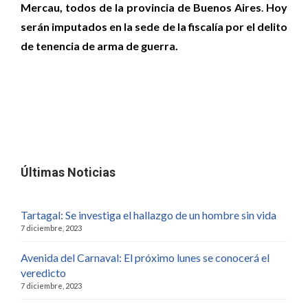
Mercau, todos de la provincia de Buenos Aires
.
Hoy
serán imputados en la sede de la fiscalía por el delito
de tenencia de arma de guerra.
Últimas Noticias
Tartagal: Se investiga el hallazgo de un hombre sin vida
7 diciembre, 2023
Avenida del Carnaval: El próximo lunes se conocerá el
veredicto
7 diciembre, 2023