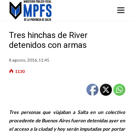
Tres hinchas de River
detenidos con armas
8 agosto, 2016, 11:45
1130
Tres personas que viajaban a Salta en un colectivo
procedente de Buenos Aires fueron detenidas ayer en
el acceso a la ciudad y hoy serán imputadas por portar