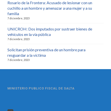
Rosario de la Frontera: Acusado de lesionar con un
cuchillo a un hombre y amenazar a una mujer y a su
familia
7 diciembre, 2023
UNICROH: Dos imputados por sustraer bienes de
vehículos en la vía pública
7 diciembre, 2023
Solicitan prisión preventiva de un hombre para
resguardar a la víctima
7 diciembre, 2023
MINISTERIO PUBLICO FISCAL DE SALTA