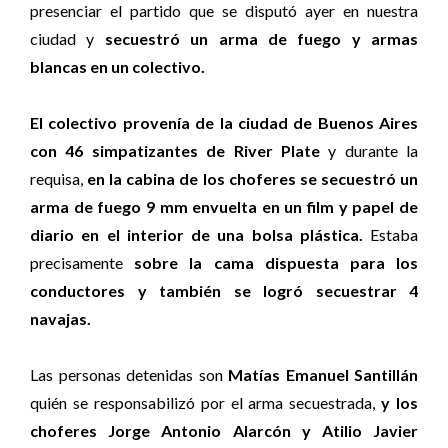
presenciar el partido que se disputó ayer en nuestra
ciudad y
secuestró un arma de fuego y armas
blancas en un colectivo.
El colectivo provenía de la ciudad de Buenos Aires
con 46 simpatizantes de River Plate
y durante la
requisa,
en la cabina de los choferes se secuestró un
arma de fuego 9 mm envuelta en un film y papel de
diario en el interior de una bolsa plástica.
Estaba
precisamente
sobre la cama dispuesta para los
conductores y también se logró secuestrar 4
navajas.
Las personas detenidas son
Matías Emanuel Santillán
quién se responsabilizó por el arma secuestrada,
y los
choferes Jorge Antonio Alarcón y Atilio Javier