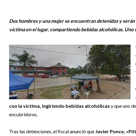
Dos hombres y una mujer se encuentran detenidos y serán i
víctima en el lugar, compartiendo bebidas alcohólicas. Uno
con la víctima, ingiriendo bebidas alcohólicas
y que uno de
encubridores.
Tras las detenciones, el fiscal anunció que
Javier Ponce, «Pit