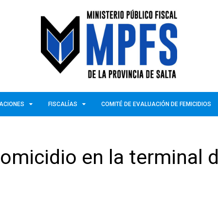
ZACIONES
FISCALÍAS
COMITÉ DE EVALUACIÓN DE FEMICIDIOS
omicidio en la terminal 