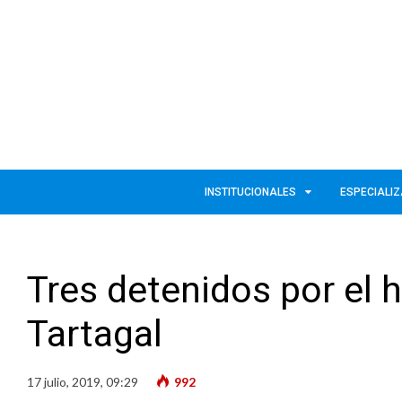
INSTITUCIONALES
ESPECIALI
Tres detenidos por el h
Tartagal
17 julio, 2019, 09:29
992