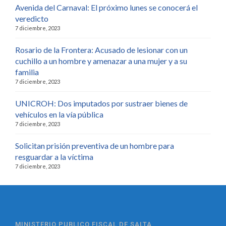
Avenida del Carnaval: El próximo lunes se conocerá el
veredicto
7 diciembre, 2023
Rosario de la Frontera: Acusado de lesionar con un
cuchillo a un hombre y amenazar a una mujer y a su
familia
7 diciembre, 2023
UNICROH: Dos imputados por sustraer bienes de
vehículos en la vía pública
7 diciembre, 2023
Solicitan prisión preventiva de un hombre para
resguardar a la víctima
7 diciembre, 2023
MINISTERIO PUBLICO FISCAL DE SALTA