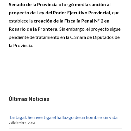
Senado de la Provincia otorgó media sanción al
proyecto de Ley del Poder Ejecutivo Provincial,
que
establece la
creación de la Fiscalía Penal Nº 2 en
Rosario de la Frontera.
Sin embargo, el proyecto sigue
pendiente de tratamiento en la Cámara de Diputados de
la Provincia.
Últimas Noticias
Tartagal: Se investiga el hallazgo de un hombre sin vida
7 diciembre, 2023