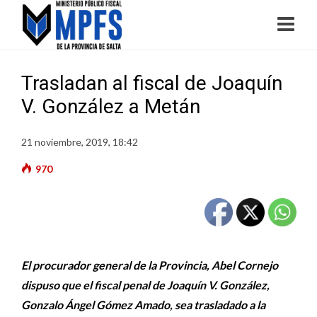
Trasladan al fiscal de Joaquín
V. González a Metán
21 noviembre, 2019, 18:42
970
El procurador general de la Provincia, Abel Cornejo
dispuso que el fiscal penal de Joaquín V. González,
Gonzalo Ángel Gómez Amado, sea trasladado a la