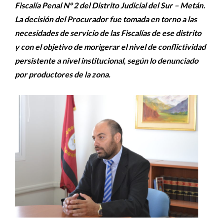
Fiscalía Penal N° 2 del Distrito Judicial del Sur – Metán.
La decisión del Procurador fue tomada en torno a las
necesidades de servicio de las Fiscalías de ese distrito
y con el objetivo de morigerar el nivel de conflictividad
persistente a nivel institucional, según lo denunciado
por productores de la zona.