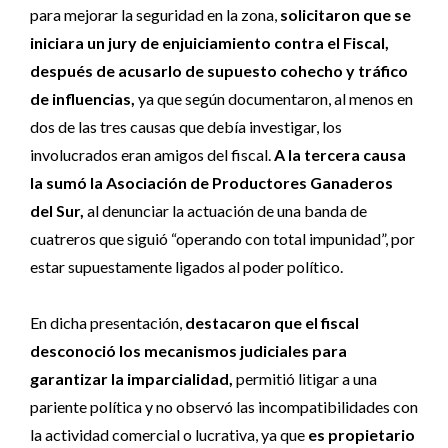
para mejorar la seguridad en la zona,
solicitaron que se
iniciara un jury de enjuiciamiento contra el Fiscal,
después de acusarlo de supuesto cohecho y tráfico
de influencias,
ya que según documentaron, al menos en
dos de las tres causas que debía investigar, los
involucrados eran amigos del fiscal.
A la tercera causa
la sumó la Asociación de Productores Ganaderos
del Sur,
al denunciar la actuación de una banda de
cuatreros que siguió “operando con total impunidad”, por
estar supuestamente ligados al poder político.
En dicha presentación,
destacaron que el fiscal
desconoció los mecanismos judiciales para
garantizar la imparcialidad,
permitió litigar a una
pariente política y no observó las incompatibilidades con
la actividad comercial o lucrativa, ya que
es propietario