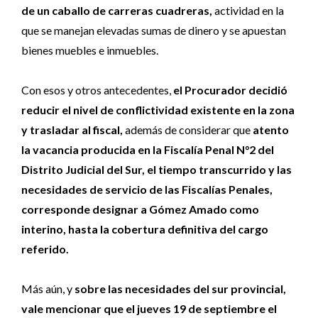
de un caballo de carreras cuadreras,
actividad en la
que se manejan elevadas sumas de dinero y se apuestan
bienes muebles e inmuebles.
Con esos y otros antecedentes,
el Procurador decidió
reducir el nivel de conflictividad existente en la zona
y trasladar al fiscal,
además de considerar que
atento
la vacancia producida en la Fiscalía Penal N°2 del
Distrito Judicial del Sur, el tiempo transcurrido y las
necesidades de servicio de las Fiscalías Penales,
corresponde designar a Gómez Amado como
interino, hasta la cobertura definitiva del cargo
referido.
Más aún, y
sobre las necesidades del sur provincial,
vale mencionar que el jueves 19 de septiembre el