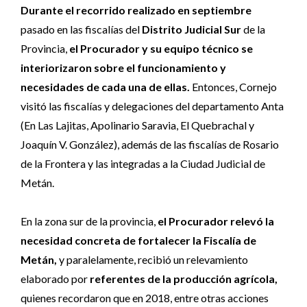
Durante el recorrido realizado en septiembre
pasado en las fiscalías del
Distrito Judicial Sur
de la
Provincia,
el Procurador y su equipo técnico se
interiorizaron sobre el funcionamiento y
necesidades de cada una de ellas.
Entonces, Cornejo
visitó las fiscalías y delegaciones del departamento Anta
(En Las Lajitas, Apolinario Saravia, El Quebrachal y
Joaquín V. González), además de las fiscalías de Rosario
de la Frontera y las integradas a la Ciudad Judicial de
Metán.
En la zona sur de la provincia,
el Procurador relevó la
necesidad concreta de fortalecer la Fiscalía de
Metán,
y paralelamente, recibió un relevamiento
elaborado por
referentes de la producción agrícola,
quienes recordaron que en 2018, entre otras acciones