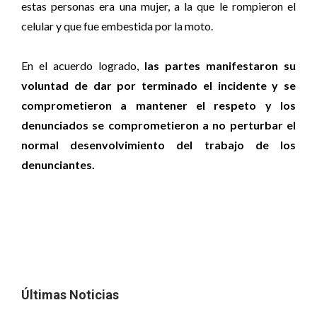
estas personas era una mujer, a la que le rompieron el
celular y que fue embestida por la moto.
En el acuerdo logrado,
las partes manifestaron su
voluntad de dar por terminado el incidente y se
comprometieron a mantener el respeto y los
denunciados se comprometieron a no perturbar el
normal desenvolvimiento del trabajo de los
denunciantes.
Últimas Noticias