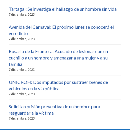
Tartagal: Se investiga el hallazgo de un hombre sin vida
7 diciembre, 2023
Avenida del Carnaval: El próximo lunes se conocerá el
veredicto
7 diciembre, 2023
Rosario de la Frontera: Acusado de lesionar con un
cuchillo a un hombre y amenazar a una mujer y a su
familia
7 diciembre, 2023
UNICROH: Dos imputados por sustraer bienes de
vehículos en la vía pública
7 diciembre, 2023
Solicitan prisión preventiva de un hombre para
resguardar a la víctima
7 diciembre, 2023