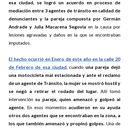
esa ciudad, se logró un acuerdo en proceso de
mediación entre 3 agentes de tránsito en calidad de
denunciantes y la pareja compuesta por Germán
Andrade y Julia Macarena Segovia
en la causa por
lesiones agravadas y daños en la que se encontraban
imputados.
El hecho ocurrió en Enero de este año en la calle 20
de Febrero de esa ciudad
, cuando
una pareja dejó
una motocicleta mal estacionada y ante el reclamo
de un agente de Tránsito, la mujer se mostró hostil y
se negó a retirar el rodado del lugar.
Allí tomó
intervención
su pareja, quien amenazó y golpeó al
agente.
En esos momentos
acudieron en su ayuda
otros dos agentes que se encontraban en la zona, a
los que también amenazó y propinó golpes.
Una de