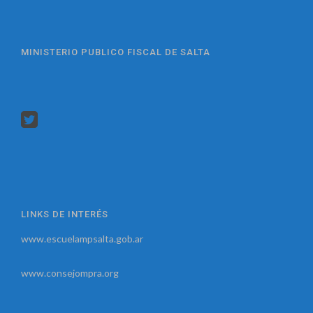
MINISTERIO PUBLICO FISCAL DE SALTA
LINKS DE INTERÉS
www.escuelampsalta.gob.ar
www.consejompra.org