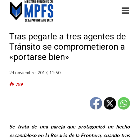
Tras pegarle a tres agentes de
Tránsito se comprometieron a
«portarse bien»
24 noviembre, 2017, 11:50
789
Se trata de una pareja que protagonizó un hecho
escandaloso en la Rosario de la Frontera, cuando tras