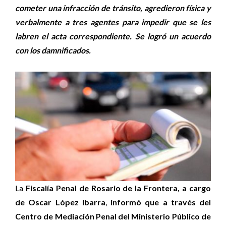
cometer una infracción de tránsito, agredieron física y
verbalmente a tres agentes para impedir que se les
labren el acta correspondiente. Se logró un acuerdo
con los damnificados.
La
Fiscalía Penal de Rosario de la Frontera, a cargo
de Oscar López Ibarra
,
informó que a través del
Centro de Mediación Penal del Ministerio Público de