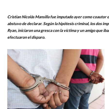
Cristian Nicolás Mansilla fue imputado ayer como coautor de
abstuvo de declarar. Según la hipótesis criminal, los dos i
Ryan, iniciaron una gresca con la víctima y un amigo que ib
efectuaron el disparo.