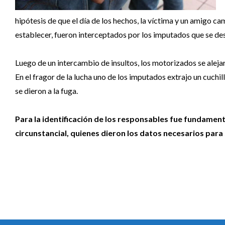
hipótesis de que el día de los hechos, la víctima y un amigo 
establecer, fueron interceptados por los imputados que se d
Luego de un intercambio de insultos, los motorizados se alejar
En el fragor de la lucha uno de los imputados extrajo un cuchil
se dieron a la fuga.
Para la identificación de los responsables fue fundament
circunstancial, quienes dieron los datos necesarios para