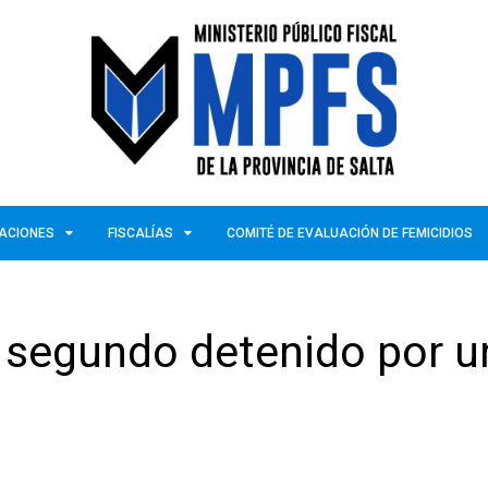
ZACIONES
FISCALÍAS
COMITÉ DE EVALUACIÓN DE FEMICIDIOS
l segundo detenido por u