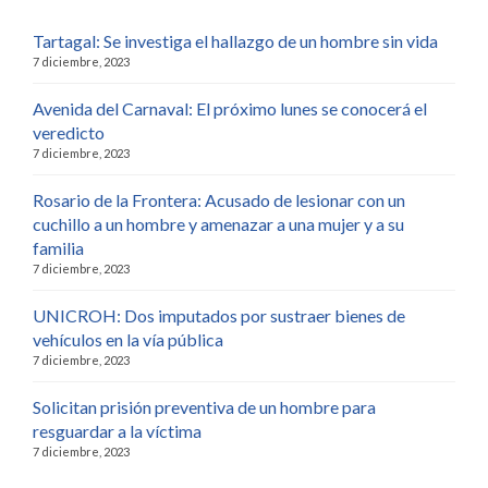
Tartagal: Se investiga el hallazgo de un hombre sin vida
7 diciembre, 2023
Avenida del Carnaval: El próximo lunes se conocerá el
veredicto
7 diciembre, 2023
Rosario de la Frontera: Acusado de lesionar con un
cuchillo a un hombre y amenazar a una mujer y a su
familia
7 diciembre, 2023
UNICROH: Dos imputados por sustraer bienes de
vehículos en la vía pública
7 diciembre, 2023
Solicitan prisión preventiva de un hombre para
resguardar a la víctima
7 diciembre, 2023