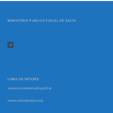
MINISTERIO PUBLICO FISCAL DE SALTA
LINKS DE INTERÉS
www.escuelampsalta.gob.ar
www.consejompra.org