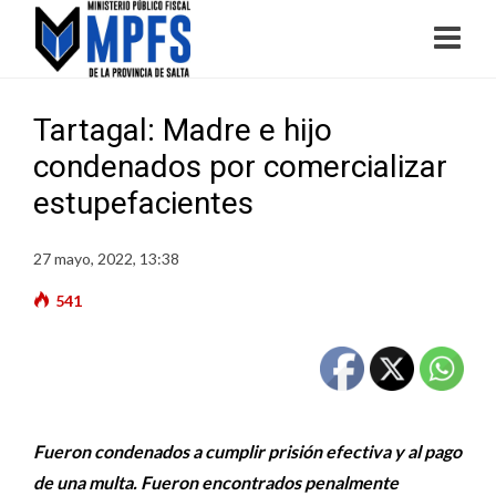
Tartagal: Madre e hijo
condenados por comercializar
estupefacientes
27 mayo, 2022, 13:38
541
Fueron condenados a cumplir prisión efectiva y al pago
de una multa. Fueron encontrados penalmente