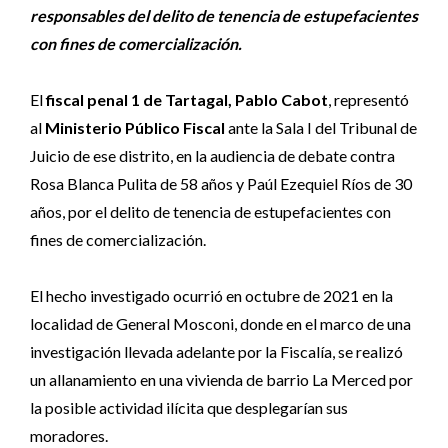
responsables del delito de tenencia de estupefacientes
con fines de comercialización.
El
fiscal penal 1 de Tartagal, Pablo Cabot
, representó
al
Ministerio Público Fiscal
ante la Sala I del Tribunal de
Juicio de ese distrito, en la audiencia de debate contra
Rosa Blanca Pulita de 58 años y Paúl Ezequiel Ríos de 30
años, por el delito de tenencia de estupefacientes con
fines de comercialización.
El hecho investigado ocurrió en octubre de 2021 en la
localidad de General Mosconi, donde en el marco de una
investigación llevada adelante por la Fiscalía, se realizó
un allanamiento en una vivienda de barrio La Merced por
la posible actividad ilícita que desplegarían sus
moradores.