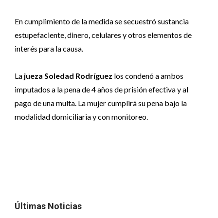
En cumplimiento de la medida se secuestró sustancia
estupefaciente, dinero, celulares y otros elementos de
interés para la causa.
La
jueza Soledad Rodríguez
los condenó a ambos
imputados a la pena de 4 años de prisión efectiva y al
pago de una multa. La mujer cumplirá su pena bajo la
modalidad domiciliaria y con monitoreo.
Últimas Noticias