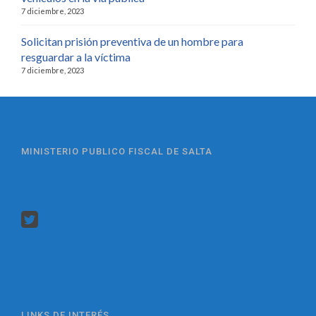
7 diciembre, 2023
Solicitan prisión preventiva de un hombre para
resguardar a la víctima
7 diciembre, 2023
MINISTERIO PUBLICO FISCAL DE SALTA
LINKS DE INTERÉS