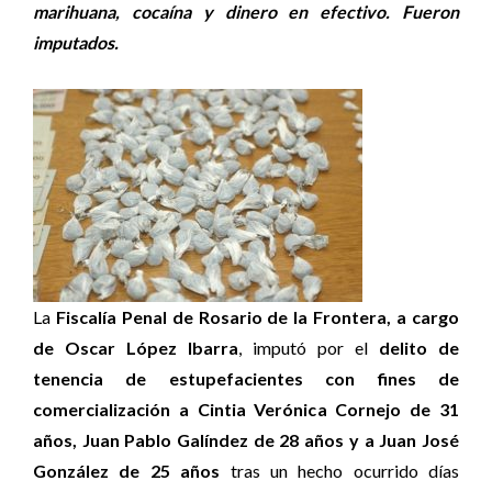
marihuana, cocaína y dinero en efectivo. Fueron
imputados.
La
Fiscalía Penal de Rosario de la Frontera, a cargo
de Oscar López Ibarra
, imputó por el
delito de
tenencia de estupefacientes con fines de
comercialización a Cintia Verónica Cornejo de 31
años, Juan Pablo Galíndez de 28 años y a Juan José
González de 25 años
tras un hecho ocurrido días