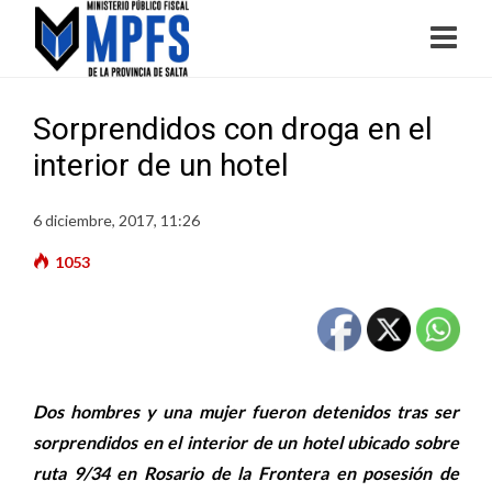
Sorprendidos con droga en el
interior de un hotel
6 diciembre, 2017, 11:26
1053
Dos hombres y una mujer fueron detenidos tras ser
sorprendidos en el interior de un hotel ubicado sobre
ruta 9/34 en Rosario de la Frontera en posesión de