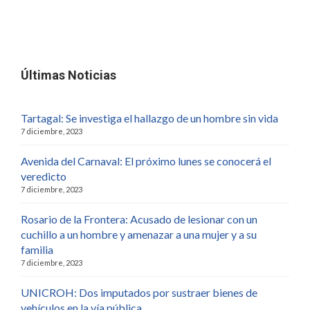
Últimas Noticias
Tartagal: Se investiga el hallazgo de un hombre sin vida
7 diciembre, 2023
Avenida del Carnaval: El próximo lunes se conocerá el
veredicto
7 diciembre, 2023
Rosario de la Frontera: Acusado de lesionar con un
cuchillo a un hombre y amenazar a una mujer y a su
familia
7 diciembre, 2023
UNICROH: Dos imputados por sustraer bienes de
vehículos en la vía pública