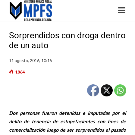
Sorprendidos con droga dentro
de un auto
11 agosto, 2016, 10:15
1864
Dos personas fueron detenidas e imputadas por el
delito de tenencia de estupefacientes con fines de
comercialización luego de ser sorprendidos el pasado