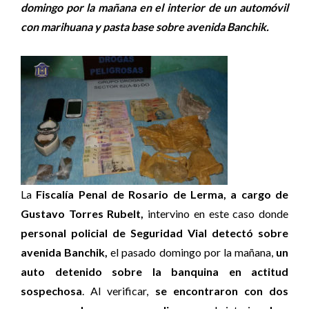
domingo por la mañana en el interior de un automóvil
con marihuana y pasta base sobre avenida Banchik.
La
Fiscalía Penal de Rosario de Lerma, a cargo de
Gustavo Torres Rubelt,
intervino en este caso donde
personal policial de Seguridad Vial detectó sobre
avenida Banchik,
el pasado domingo por la mañana,
un
auto detenido sobre la banquina en actitud
sospechosa
. Al verificar,
se encontraron con dos