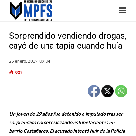
Sorprendido vendiendo drogas,
cayó de una tapia cuando huía
25 enero, 2019, 09:04
937
Un joven de 19 años fue detenido e imputado tras ser
sorprendido comercializando estupefacientes en
barrio Castañares. El acusado intentó huir de la Policía