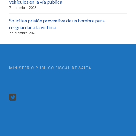
vehículos en la vía pública
7 diciembre, 2023
Solicitan prisión preventiva de un hombre para
resguardar a la víctima
7 diciembre, 2023
MINISTERIO PUBLICO FISCAL DE SALTA