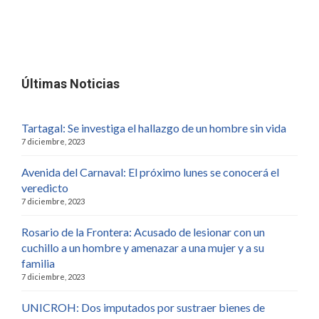
Últimas Noticias
Tartagal: Se investiga el hallazgo de un hombre sin vida
7 diciembre, 2023
Avenida del Carnaval: El próximo lunes se conocerá el
veredicto
7 diciembre, 2023
Rosario de la Frontera: Acusado de lesionar con un
cuchillo a un hombre y amenazar a una mujer y a su
familia
7 diciembre, 2023
UNICROH: Dos imputados por sustraer bienes de