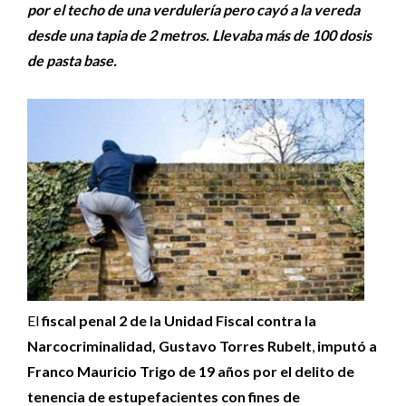
por el techo de una verdulería pero cayó a la vereda
desde una tapia de 2 metros. Llevaba más de 100 dosis
de pasta base.
El
fiscal penal 2 de la Unidad Fiscal contra la
Narcocriminalidad, Gustavo Torres Rubelt
,
imputó a
Franco Mauricio Trigo de 19 años por el delito de
tenencia de estupefacientes con fines de