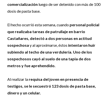
comercialización
luego de ser detenido con más de 100
dosis de pasta base.
El hecho ocurrió esta semana, cuando
personal policial
que realizaba tareas de patrullaje en barrio
Castañares, detectó a dos personas en actitud
sospechosa
y al aproximarse, éstos
intentaron huir
subiendo al techo de una verdulería. Uno de los
sospechosos cayó al suelo de una tapia de dos
metros y fue aprehendido.
Al realizar la
requisa del joven en presencia de
testigos, se le secuestró 123 dosis de pasta base,
dinero y un celular.