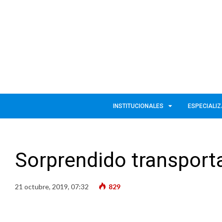
INSTITUCIONALES
ESPECIALI
Sorprendido transport
21 octubre, 2019, 07:32
829