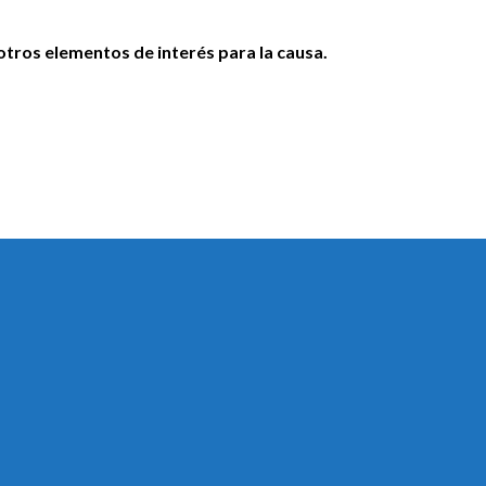
otros elementos de interés para la causa.