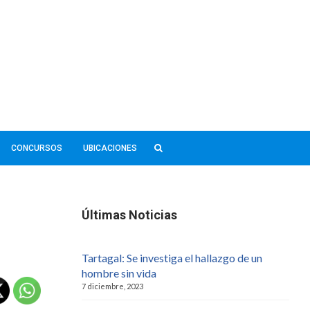
CONCURSOS
UBICACIONES
Últimas Noticias
Tartagal: Se investiga el hallazgo de un
hombre sin vida
7 diciembre, 2023