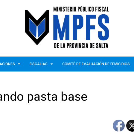
ZACIONES
FISCALÍAS
COMITÉ DE EVALUACIÓN DE FEMICIDIOS
ando pasta base