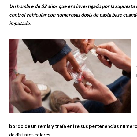
Un hombre de 32 años que era investigado por la supuesta 
control vehicular con numerosas dosis de pasta base cuand
imputado
.
bordo de un remis y traía entre sus pertenencias numer
de distintos colores.