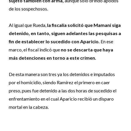
sujeto también con arma,
aunque sólo brindó apodos
de los sospechosos.
Al igual que Rueda,
la fiscalía solicitó que Mamani siga
detenido, en tanto, siguen adelantes las pesquisas a
fin de establecer lo sucedido con Aparicio.
En ese
marco, el fiscal indicó que
no se descarta que haya
más detenciones en torno a este crimen.
De esta manera son tres ya los detenidos e imputados
por el homicidio, siendo Ramírez el primero en caer
preso, pues fue detenido a las dos horas de sucedido el
enfrentamiento en el cual Aparicio recibió un disparo
mortal en la cabeza.