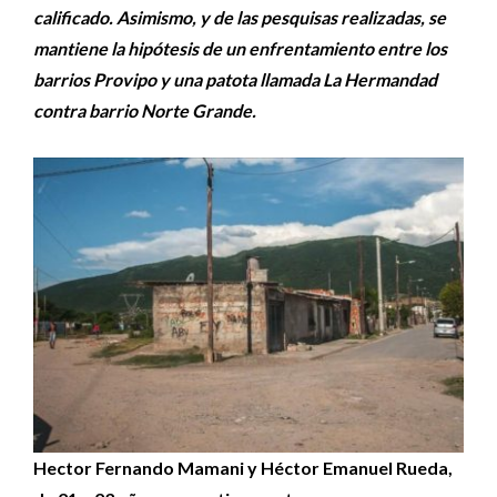
calificado. Asimismo, y de las pesquisas realizadas, se
mantiene la hipótesis de un enfrentamiento entre los
barrios Provipo y una patota llamada La Hermandad
contra barrio Norte Grande.
Hector Fernando Mamani y Héctor Emanuel Rueda,