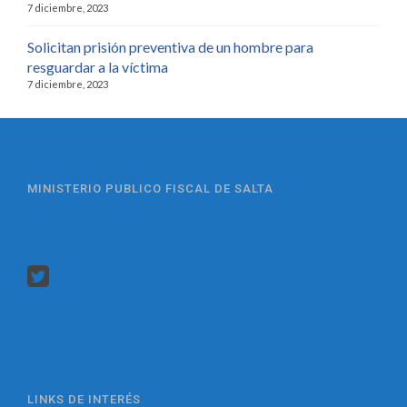
7 diciembre, 2023
Solicitan prisión preventiva de un hombre para
resguardar a la víctima
7 diciembre, 2023
MINISTERIO PUBLICO FISCAL DE SALTA
LINKS DE INTERÉS