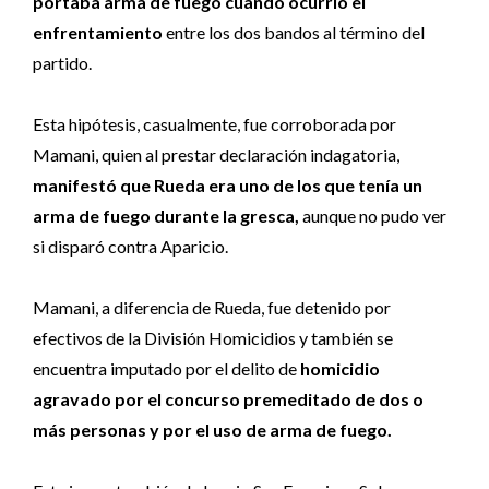
portaba arma de fuego cuando ocurrió el
enfrentamiento
entre los dos bandos al término del
partido.
Esta hipótesis, casualmente, fue corroborada por
Mamani, quien al prestar declaración indagatoria,
manifestó que Rueda era uno de los que tenía un
arma de fuego durante la gresca,
aunque no pudo ver
si disparó contra Aparicio.
Mamani, a diferencia de Rueda, fue detenido por
efectivos de la División Homicidios y también se
encuentra imputado por el delito de
homicidio
agravado por el concurso premeditado de dos o
más personas y por el uso de arma de fuego.