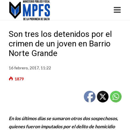
Son tres los detenidos por el
crimen de un joven en Barrio
Norte Grande
16 febrero, 2017, 11:22
1879
En los últimos días se sumaron otros dos sospechosos,
quienes fueron imputados por el delito de homicidio