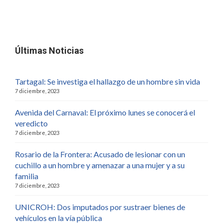
Últimas Noticias
Tartagal: Se investiga el hallazgo de un hombre sin vida
7 diciembre, 2023
Avenida del Carnaval: El próximo lunes se conocerá el
veredicto
7 diciembre, 2023
Rosario de la Frontera: Acusado de lesionar con un
cuchillo a un hombre y amenazar a una mujer y a su
familia
7 diciembre, 2023
UNICROH: Dos imputados por sustraer bienes de
vehículos en la vía pública