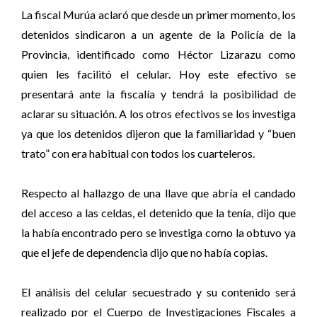
La fiscal Murúa aclaró que desde un primer momento, los
detenidos sindicaron a un agente de la Policía de la
Provincia, identificado como Héctor Lizarazu como
quien les facilitó el celular. Hoy este efectivo se
presentará ante la fiscalía y tendrá la posibilidad de
aclarar su situación. A los otros efectivos se los investiga
ya que los detenidos dijeron que la familiaridad y “buen
trato” con era habitual con todos los cuarteleros.
Respecto al hallazgo de una llave que abría el candado
del acceso a las celdas, el detenido que la tenía, dijo que
la había encontrado pero se investiga como la obtuvo ya
que el jefe de dependencia dijo que no había copias.
El análisis del celular secuestrado y su contenido será
realizado por el Cuerpo de Investigaciones Fiscales a