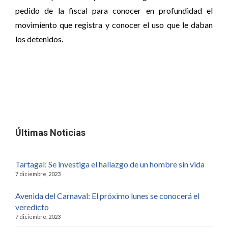
pedido de la fiscal para conocer en profundidad el
movimiento que registra y conocer el uso que le daban
los detenidos.
Últimas Noticias
Tartagal: Se investiga el hallazgo de un hombre sin vida
7 diciembre, 2023
Avenida del Carnaval: El próximo lunes se conocerá el
veredicto
7 diciembre, 2023