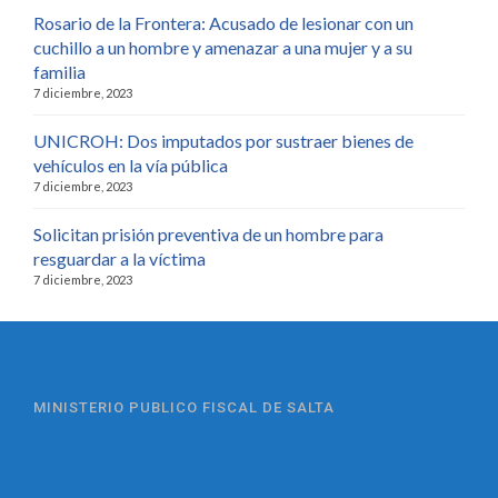
Rosario de la Frontera: Acusado de lesionar con un
cuchillo a un hombre y amenazar a una mujer y a su
familia
7 diciembre, 2023
UNICROH: Dos imputados por sustraer bienes de
vehículos en la vía pública
7 diciembre, 2023
Solicitan prisión preventiva de un hombre para
resguardar a la víctima
7 diciembre, 2023
MINISTERIO PUBLICO FISCAL DE SALTA