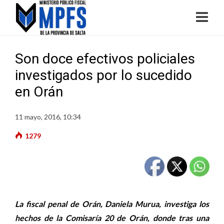
Son doce efectivos policiales
investigados por lo sucedido
en Orán
11 mayo, 2016, 10:34
1279
La fiscal penal de Orán, Daniela Murua, investiga los
hechos de la Comisaría 20 de Orán, donde tras una