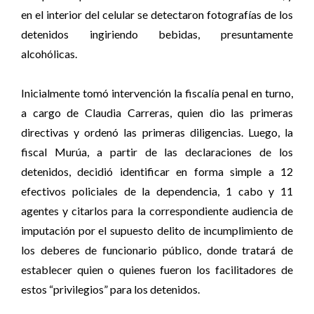
en el interior del celular se detectaron fotografías de los
detenidos ingiriendo bebidas, presuntamente
alcohólicas.
Inicialmente tomó intervención la fiscalía penal en turno,
a cargo de Claudia Carreras, quien dio las primeras
directivas y ordenó las primeras diligencias. Luego, la
fiscal Murúa, a partir de las declaraciones de los
detenidos, decidió identificar en forma simple a 12
efectivos policiales de la dependencia, 1 cabo y 11
agentes y citarlos para la correspondiente audiencia de
imputación por el supuesto delito de incumplimiento de
los deberes de funcionario público, donde tratará de
establecer quien o quienes fueron los facilitadores de
estos “privilegios” para los detenidos.