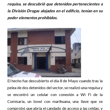
requisa, se descubrió que detenidos pertenecientes a
la División Drogas alojados en el edificio, tenían en su
poder elementos prohibidos.
El hecho fue descubierto el día 8 de Mayo cuando tras la
pelea de dos detenidos del sector, se realizó una requisa y
se encontró un celular con conexión a Wi Fi de la
Comisaría, un bowl con marihuana, una llave que se
comprobó que abría el candado de acceso a las celdas, y