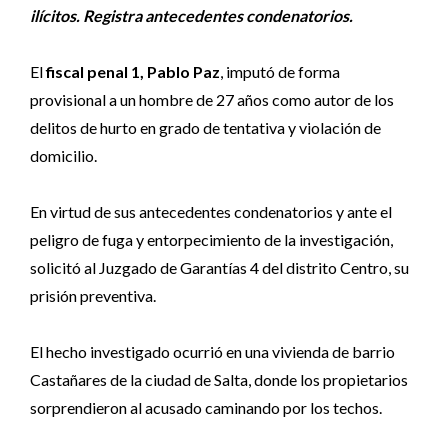
ilícitos. Registra antecedentes condenatorios.
El
fiscal penal 1, Pablo Paz
, imputó de forma
provisional a un hombre de 27 años como autor de los
delitos de hurto en grado de tentativa y violación de
domicilio.
En virtud de sus antecedentes condenatorios y ante el
peligro de fuga y entorpecimiento de la investigación,
solicitó al Juzgado de Garantías 4 del distrito Centro, su
prisión preventiva.
El hecho investigado ocurrió en una vivienda de barrio
Castañares de la ciudad de Salta, donde los propietarios
sorprendieron al acusado caminando por los techos.