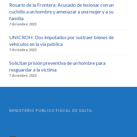
Rosario de la Frontera: Acusado de lesionar con un
cuchillo a un hombre y amenazar a una mujer y a su
familia
7 diciembre, 2023
UNICROH: Dos imputados por sustraer bienes de
vehículos en la vía pública
7 diciembre, 2023
Solicitan prisión preventiva de un hombre para
resguardar a la víctima
7 diciembre, 2023
MINISTERIO PUBLICO FISCAL DE SALTA