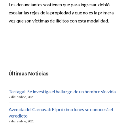
Los denunciantes sostienen que para ingresar, debió
escalar las rejas de la propiedad y que no es la primera
vez que son víctimas de ilícitos con esta modalidad.
Últimas Noticias
Tartagal: Se investiga el hallazgo de un hombre sin vida
7 diciembre, 2023
Avenida del Carnaval: El próximo lunes se conocerá el
veredicto
7 diciembre, 2023