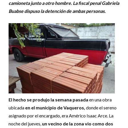
camioneta junto a otro hombre. La fiscal penal Gabriela
Buabse dispuso la detención de ambas personas.
El hecho se produjo la semana pasada
en una obra
ubicada
en el municipio de Vaqueros,
donde el sereno
asignado por el encargado, era Américo Isaac Arce. La
noche del jueves,
un vecino de la zona vio como dos