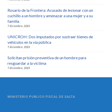
Rosario de la Frontera: Acusado de lesionar con un
cuchillo a un hombre y amenazar a una mujer y a su
familia
7 diciembre, 2023
UNICROH: Dos imputados por sustraer bienes de
vehículos en la vía pública
7 diciembre, 2023
Solicitan prisión preventiva de un hombre para
resguardar a la víctima
7 diciembre, 2023
MINISTERIO PUBLICO FISCAL DE SALTA