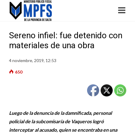
Sereno infiel: fue detenido con
materiales de una obra
4 noviembre, 2019, 12:53
650
Luego de la denuncia de la damnificada, personal
policial de la subcomisaría de Vaqueros logró
interceptar al acusado, quien se encontraba en una