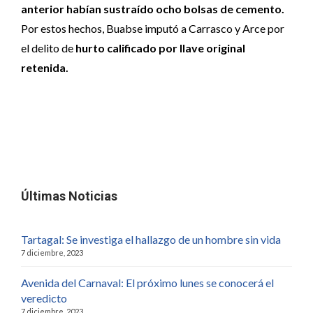
anterior habían sustraído ocho bolsas de cemento.
Por estos hechos, Buabse imputó a Carrasco y Arce por
el delito de
hurto calificado por llave original
retenida.
Últimas Noticias
Tartagal: Se investiga el hallazgo de un hombre sin vida
7 diciembre, 2023
Avenida del Carnaval: El próximo lunes se conocerá el
veredicto
7 diciembre, 2023