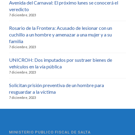
Avenida del Carnaval: El próximo lunes se conocerá el
veredicto
7 diciembre, 2023
Rosario de la Frontera: Acusado de lesionar con un
cuchillo a un hombre y amenazar a una mujer y a su
familia
7 diciembre, 2023
UNICROH: Dos imputados por sustraer bienes de
vehículos en la vía pública
7 diciembre, 2023
Solicitan prisión preventiva de un hombre para
resguardar a la víctima
7 diciembre, 2023
MINISTERIO PUBLICO FISCAL DE SALTA