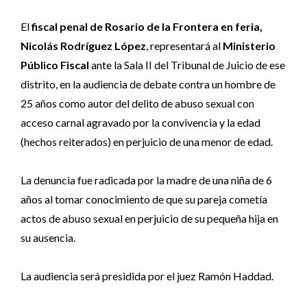
El
fiscal penal de Rosario de la Frontera en feria,
Nicolás Rodríguez López
, representará al
Ministerio
Público Fiscal
ante la Sala II del Tribunal de Juicio de ese
distrito, en la audiencia de debate contra un hombre de
25 años como autor del delito de abuso sexual con
acceso carnal agravado por la convivencia y la edad
(hechos reiterados) en perjuicio de una menor de edad.
La denuncia fue radicada por la madre de una niña de 6
años al tomar conocimiento de que su pareja cometía
actos de abuso sexual en perjuicio de su pequeña hija en
su ausencia.
La audiencia será presidida por el juez Ramón Haddad.