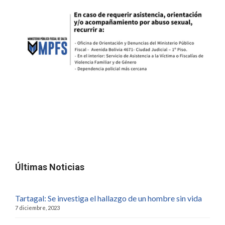
Últimas Noticias
Tartagal: Se investiga el hallazgo de un hombre sin vida
7 diciembre, 2023