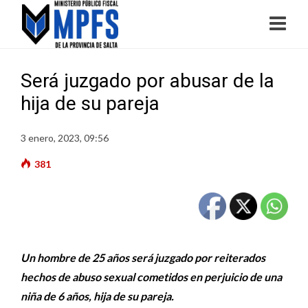
Será juzgado por abusar de la
hija de su pareja
3 enero, 2023, 09:56
381
Un hombre de 25 años será juzgado por reiterados
hechos de abuso sexual cometidos en perjuicio de una
niña de 6 años, hija de su pareja.