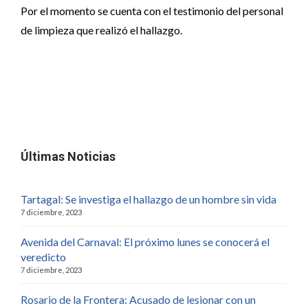
Por el momento se cuenta con el testimonio del personal
de limpieza que realizó el hallazgo.
Últimas Noticias
Tartagal: Se investiga el hallazgo de un hombre sin vida
7 diciembre, 2023
Avenida del Carnaval: El próximo lunes se conocerá el
veredicto
7 diciembre, 2023
Rosario de la Frontera: Acusado de lesionar con un