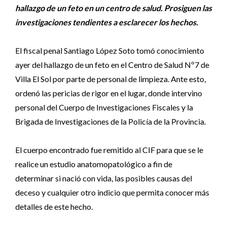
hallazgo de un feto en un centro de salud. Prosiguen las
investigaciones tendientes a esclarecer los hechos.
El fiscal penal Santiago López Soto tomó conocimiento
ayer del hallazgo de un feto en el Centro de Salud Nº7 de
Villa El Sol por parte de personal de limpieza. Ante esto,
ordenó las pericias de rigor en el lugar, donde intervino
personal del Cuerpo de Investigaciones Fiscales y la
Brigada de Investigaciones de la Policía de la Provincia.
El cuerpo encontrado fue remitido al CIF para que se le
realice un estudio anatomopatológico a fin de
determinar si nació con vida, las posibles causas del
deceso y cualquier otro indicio que permita conocer más
detalles de este hecho.