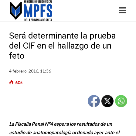
Será determinante la prueba
del CIF en el hallazgo de un
feto
4 febrero, 2016, 11:36
605
La Fiscalía Penal Nº4 espera los resultados de un
estudio de anatomopatología ordenado ayer ante el