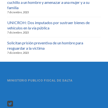
cuchillo a un hombre y amenazar a una mujer y a su
familia
7 diciembre, 2023
UNICROH: Dos imputados por sustraer bienes de
vehículos en la vía pública
7 diciembre, 2023
Solicitan prisión preventiva de un hombre para
resguardar a la víctima
7 diciembre, 2023
MINISTERIO PUBLICO FISCAL DE SALTA