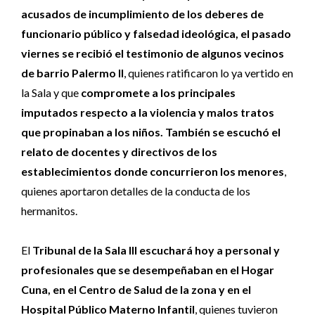
acusados de incumplimiento de los deberes de
funcionario público y falsedad ideológica, el pasado
viernes se recibió el testimonio de algunos vecinos
de barrio Palermo II
, quienes ratificaron lo ya vertido en
la Sala y que
compromete a los principales
imputados respecto a la violencia y malos tratos
que propinaban a los niños.
También se escuchó el
relato de docentes y directivos de los
establecimientos donde concurrieron los menores
,
quienes aportaron detalles de la conducta de los
hermanitos.
El
Tribunal de la Sala III escuchará hoy a personal y
profesionales que se desempeñaban en el Hogar
Cuna, en el Centro de Salud de la zona y en el
Hospital Público Materno Infantil
, quienes tuvieron