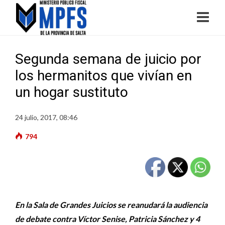
Segunda semana de juicio por
los hermanitos que vivían en
un hogar sustituto
24 julio, 2017, 08:46
794
En la Sala de Grandes Juicios se reanudará la audiencia
de debate contra Víctor Senise, Patricia Sánchez y 4