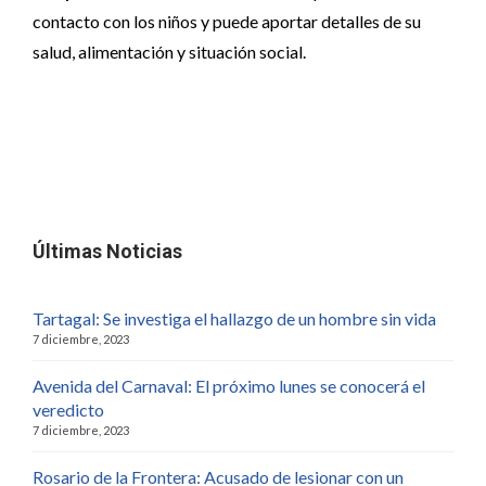
contacto con los niños y puede aportar detalles de su
salud, alimentación y situación social.
Últimas Noticias
Tartagal: Se investiga el hallazgo de un hombre sin vida
7 diciembre, 2023
Avenida del Carnaval: El próximo lunes se conocerá el
veredicto
7 diciembre, 2023
Rosario de la Frontera: Acusado de lesionar con un