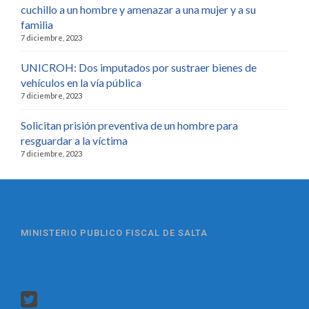
cuchillo a un hombre y amenazar a una mujer y a su
familia
7 diciembre, 2023
UNICROH: Dos imputados por sustraer bienes de
vehículos en la vía pública
7 diciembre, 2023
Solicitan prisión preventiva de un hombre para
resguardar a la víctima
7 diciembre, 2023
MINISTERIO PUBLICO FISCAL DE SALTA