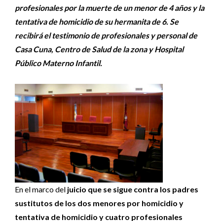
profesionales por la muerte de un menor de 4 años y la
tentativa de homicidio de su hermanita de 6. Se
recibirá el testimonio de profesionales y personal de
Casa Cuna, Centro de Salud de la zona y Hospital
Público Materno Infantil.
En el marco del
juicio que se sigue contra los padres
sustitutos de los dos menores por homicidio y
tentativa de homicidio y cuatro profesionales