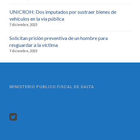
UNICROH: Dos imputados por sustraer bienes de
vehículos en la vía pública
7 diciembre, 2023
Solicitan prisión preventiva de un hombre para
resguardar a la víctima
7 diciembre, 2023
MINISTERIO PUBLICO FISCAL DE SALTA