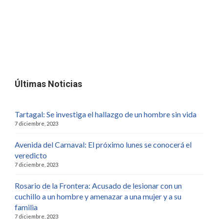
Últimas Noticias
Tartagal: Se investiga el hallazgo de un hombre sin vida
7 diciembre, 2023
Avenida del Carnaval: El próximo lunes se conocerá el
veredicto
7 diciembre, 2023
Rosario de la Frontera: Acusado de lesionar con un
cuchillo a un hombre y amenazar a una mujer y a su
familia
7 diciembre, 2023