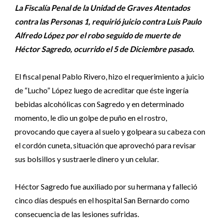
La Fiscalía Penal de la Unidad de Graves Atentados
contra las Personas 1, requirió juicio contra Luis Paulo
Alfredo López por el robo seguido de muerte de
Héctor
Sagredo
, ocurrido el 5 de Diciembre pasado.
El fiscal penal Pablo Rivero, hizo el requerimiento a juicio
de “Lucho” López luego de acreditar que éste ingería
bebidas alcohólicas con Sagredo y en determinado
momento, le dio un golpe de puño en el rostro,
provocando que cayera al suelo y golpeara su cabeza con
el cordón cuneta, situación que aprovechó para revisar
sus bolsillos y sustraerle dinero y un celular.
Héctor Sagredo fue auxiliado por su hermana y falleció
cinco días después en el hospital San Bernardo como
consecuencia de las lesiones sufridas.