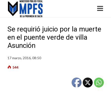
Se requirió juicio por la muerte
en el puente verde de villa
Asunción
17 marzo, 2016, 08:50
544