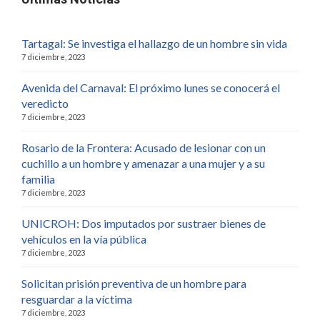
Tartagal: Se investiga el hallazgo de un hombre sin vida
7 diciembre, 2023
Avenida del Carnaval: El próximo lunes se conocerá el
veredicto
7 diciembre, 2023
Rosario de la Frontera: Acusado de lesionar con un
cuchillo a un hombre y amenazar a una mujer y a su
familia
7 diciembre, 2023
UNICROH: Dos imputados por sustraer bienes de
vehículos en la vía pública
7 diciembre, 2023
Solicitan prisión preventiva de un hombre para
resguardar a la víctima
7 diciembre, 2023