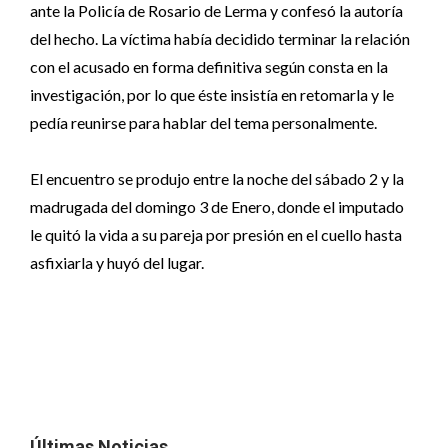
ante la Policía de Rosario de Lerma y confesó la autoría
del hecho. La víctima había decidido terminar la relación
con el acusado en forma definitiva según consta en la
investigación, por lo que éste insistía en retomarla y le
pedía reunirse para hablar del tema personalmente.
El encuentro se produjo entre la noche del sábado 2 y la
madrugada del domingo 3 de Enero, donde el imputado
le quitó la vida a su pareja por presión en el cuello hasta
asfixiarla y huyó del lugar.
Últimas Noticias