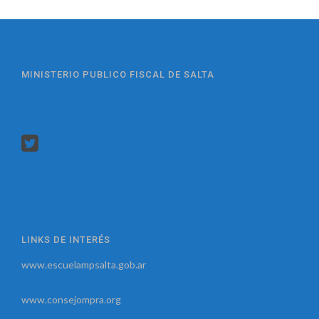
MINISTERIO PUBLICO FISCAL DE SALTA
LINKS DE INTERÉS
www.escuelampsalta.gob.ar
www.consejompra.org