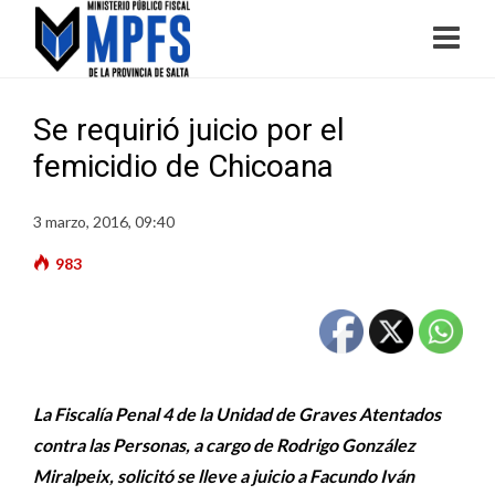
Se requirió juicio por el
femicidio de Chicoana
3 marzo, 2016, 09:40
983
La Fiscalía Penal 4 de la Unidad de Graves Atentados
contra las Personas, a cargo de Rodrigo González
Miralpeix
, solicitó se lleve a juicio a Facundo Iván