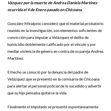
Vázquez por la muerte de Andrea Daniela Martínez
ocurrida el 4 de Enero pasado en
Chicoana
.
González Miralpeix consideró que el material probatorio
reunido en la investigación, son elementos suficientes de
convicción para imputar a Velázquez el delito de
homicidio doblemente calificado por el vínculo y por
mediar violencia de género en contra de su pareja Andrea
Martínez.
El hecho se conoció por la denuncia del padre de
Velázquez que se presentó en la comisaría de Chicoana
para alertar al personal policial de lo sucedido y advertir
que su hijo pensaba quitarse la vida.
Finalmente el imputado se presentó espontáneamente