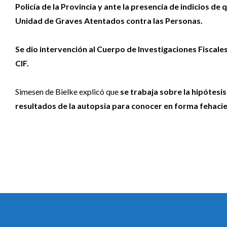
Policía de la Provincia y ante la presencia de indicios de 
Unidad de Graves Atentados contra las Personas.
Se dio intervención al Cuerpo de Investigaciones Fiscales
CIF.
Simesen de Bielke explicó que
se trabaja sobre la hipótesis
resultados de la autopsia para conocer en forma fehacie