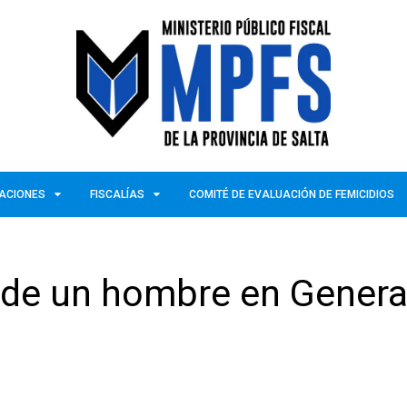
ZACIONES
FISCALÍAS
COMITÉ DE EVALUACIÓN DE FEMICIDIOS
e de un hombre en Genera