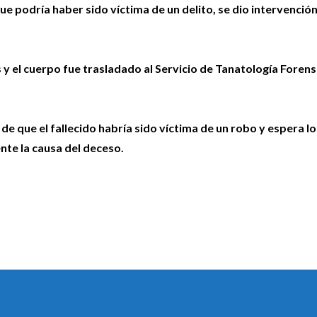
que podría haber sido víctima de un delito, se dio intervención
 y el cuerpo fue trasladado al Servicio de Tanatología Forens
 de que el fallecido habría sido víctima de un robo y espera lo
nte la causa del deceso.