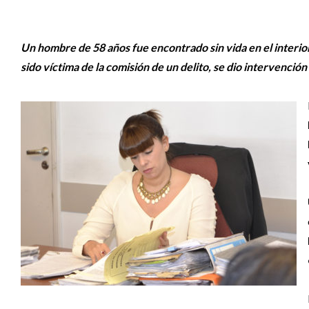
Un hombre de 58 años fue encontrado sin vida en el interio
sido víctima de la comisión de un delito, se dio intervenció