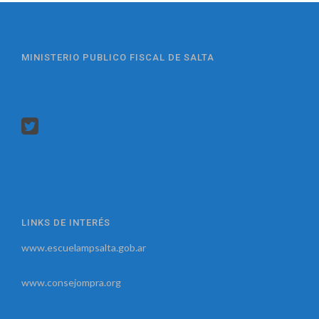
MINISTERIO PUBLICO FISCAL DE SALTA
LINKS DE INTERÉS
www.escuelampsalta.gob.ar
www.consejompra.org