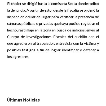
El chofer se dirigió hasta la comisaría Sexta donde radicó
la denuncia. A partir de esto, desde la fiscalía se ordenó la
inspección ocular del lugar para verificar la presencia de
cámaras públicas o privadas que haya podido registrar el
hecho, rastrillaje en la zona en busca de indicios, envío al
Cuerpo de Investigaciones Fiscales del cuchillo con el
que agredieron al trabajador, entrevista con la víctima y
posibles testigos a fin de lograr identificar y detener a
los agresores.
Últimas Noticias