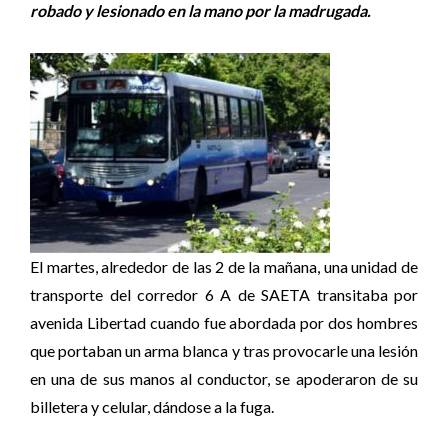
robado y lesionado en la mano por la madrugada.
El martes, alrededor de las 2 de la mañana, una unidad de
transporte del corredor 6 A de SAETA transitaba por
avenida Libertad cuando fue abordada por dos hombres
que portaban un arma blanca y tras provocarle una lesión
en una de sus manos al conductor, se apoderaron de su
billetera y celular, dándose a la fuga.