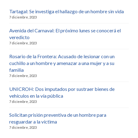
Tartagal: Se investiga el hallazgo de un hombre sin vida
7 diciembre, 2023
Avenida del Carnaval: El próximo lunes se conocerá el
veredicto
7 diciembre, 2023
Rosario de la Frontera: Acusado de lesionar con un
cuchillo a un hombre y amenazar a una mujer y a su
familia
7 diciembre, 2023
UNICROH: Dos imputados por sustraer bienes de
vehículos en la vía pública
7 diciembre, 2023
Solicitan prisión preventiva de un hombre para
resguardar a la víctima
7 diciembre, 2023