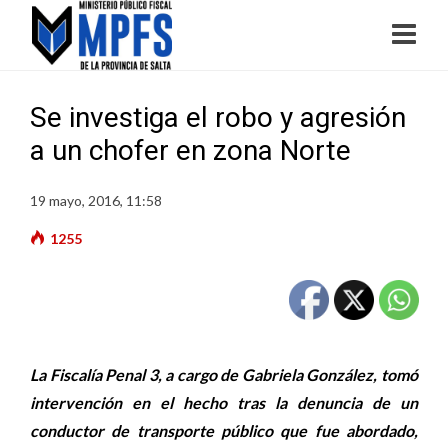
Se investiga el robo y agresión
a un chofer en zona Norte
19 mayo, 2016, 11:58
1255
La Fiscalía Penal 3, a cargo de Gabriela González, tomó
intervención en el hecho tras la denuncia de un
conductor de transporte público que fue abordado,