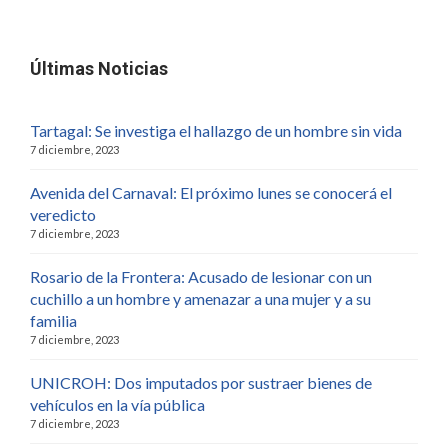
Últimas Noticias
Tartagal: Se investiga el hallazgo de un hombre sin vida
7 diciembre, 2023
Avenida del Carnaval: El próximo lunes se conocerá el
veredicto
7 diciembre, 2023
Rosario de la Frontera: Acusado de lesionar con un
cuchillo a un hombre y amenazar a una mujer y a su
familia
7 diciembre, 2023
UNICROH: Dos imputados por sustraer bienes de
vehículos en la vía pública
7 diciembre, 2023