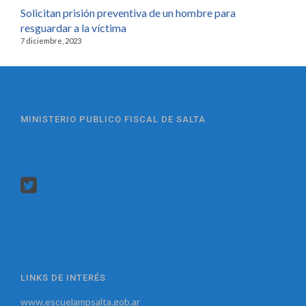
Solicitan prisión preventiva de un hombre para
resguardar a la víctima
7 diciembre, 2023
MINISTERIO PUBLICO FISCAL DE SALTA
LINKS DE INTERÉS
www.escuelampsalta.gob.ar