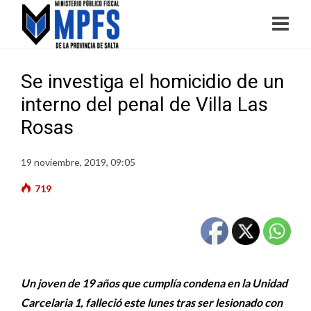
Se investiga el homicidio de un
interno del penal de Villa Las
Rosas
19 noviembre, 2019, 09:05
719
Un joven de 19 años que cumplía condena en la Unidad
Carcelaria 1, falleció este lunes tras ser lesionado con