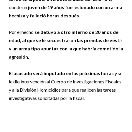
donde un
joven de 19 años fue lesionado con un arma
hechiza y falleció horas después.
Por el hecho
se detuvo a otro interno de 20 años de
edad, al que se le secuestraron las prendas de vestir
y un arma tipo «punta» con la que habría cometido la
agresión.
El acusado será imputado en las próximas horas
y se
le dio intervención al Cuerpo de Investigaciones Fiscales
y a la División Homicidios para que realicen las tareas
investigativas solicitadas por la fiscal.