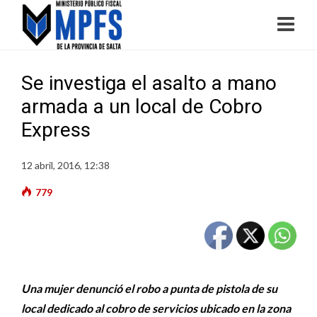
Se investiga el asalto a mano
armada a un local de Cobro
Express
12 abril, 2016, 12:38
779
Una mujer denunció el robo a punta de pistola de su
local dedicado al cobro de servicios ubicado en la zona