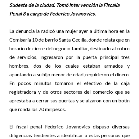
Sudeste de la ciudad. Tomó intervención la Fiscalía
Penal 8 a cargo de Federico Jovanovics.
La denuncia la radicó una mujer ayer a última hora en la
Comisaría 10 de barrio Santa Cecilia, donde relata que en
horario de cierre del negocio familiar, destinado al cobro
de servicios, ingresaron por la puerta principal tres
hombres, dos de los cuales estaban armados y
apuntando a su hijo menor de edad, requirieron el dinero.
En pocos minutos tomaron el efectivo de la caja
registradora y de otros sectores del comercio que se
aprestaba a cerrar sus puertas y se alzaron con un botín
que ronda los 70 mil pesos.
El fiscal penal Federico Jovanovics dispuso diversas
diligencias tendientes a identificar a estas personas que