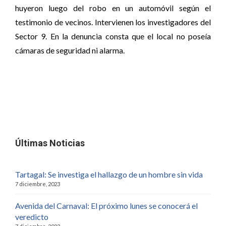
huyeron luego del robo en un automóvil según el
testimonio de vecinos. Intervienen los investigadores del
Sector 9. En la denuncia consta que el local no poseía
cámaras de seguridad ni alarma.
Últimas Noticias
Tartagal: Se investiga el hallazgo de un hombre sin vida
7 diciembre, 2023
Avenida del Carnaval: El próximo lunes se conocerá el
veredicto