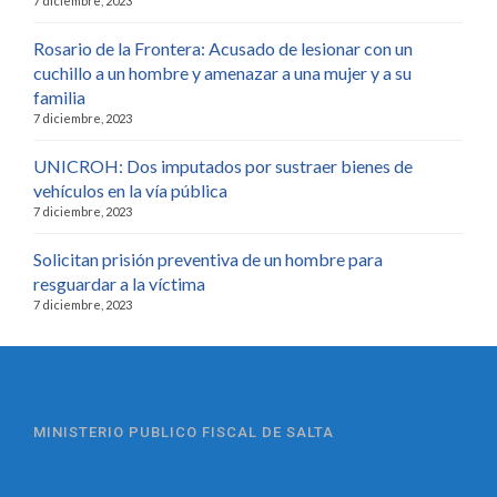
7 diciembre, 2023
Rosario de la Frontera: Acusado de lesionar con un
cuchillo a un hombre y amenazar a una mujer y a su
familia
7 diciembre, 2023
UNICROH: Dos imputados por sustraer bienes de
vehículos en la vía pública
7 diciembre, 2023
Solicitan prisión preventiva de un hombre para
resguardar a la víctima
7 diciembre, 2023
MINISTERIO PUBLICO FISCAL DE SALTA