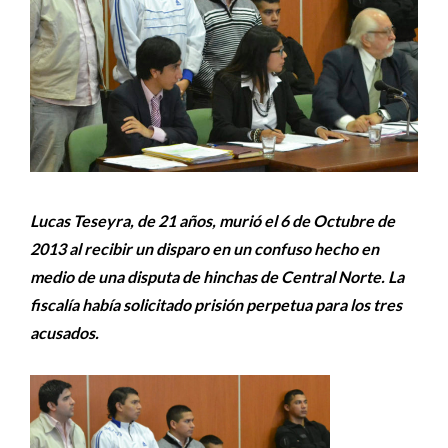
Lucas Teseyra, de 21 años, murió el 6 de Octubre de
2013 al recibir un disparo en un confuso hecho en
medio de una disputa de hinchas de Central Norte. La
fiscalía había solicitado prisión perpetua para los tres
acusados.