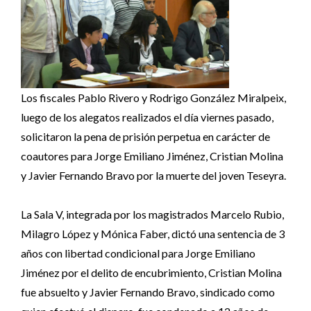
Los fiscales Pablo Rivero y Rodrigo González Miralpeix,
luego de los alegatos realizados el día viernes pasado,
solicitaron la pena de prisión perpetua en carácter de
coautores para Jorge Emiliano Jiménez, Cristian Molina
y Javier Fernando Bravo por la muerte del joven Teseyra.
La Sala V, integrada por los magistrados Marcelo Rubio,
Milagro López y Mónica Faber, dictó una sentencia de 3
años con libertad condicional para Jorge Emiliano
Jiménez por el delito de encubrimiento, Cristian Molina
fue absuelto y Javier Fernando Bravo, sindicado como