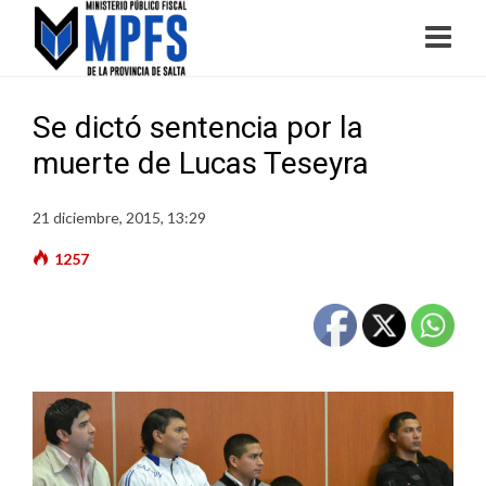
Se dictó sentencia por la
muerte de Lucas Teseyra
21 diciembre, 2015, 13:29
1257