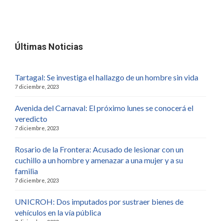
Últimas Noticias
Tartagal: Se investiga el hallazgo de un hombre sin vida
7 diciembre, 2023
Avenida del Carnaval: El próximo lunes se conocerá el
veredicto
7 diciembre, 2023
Rosario de la Frontera: Acusado de lesionar con un
cuchillo a un hombre y amenazar a una mujer y a su
familia
7 diciembre, 2023
UNICROH: Dos imputados por sustraer bienes de
vehículos en la vía pública