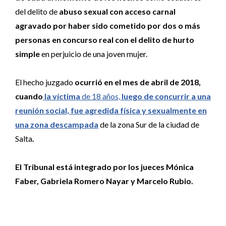
del delito de
abuso sexual con acceso carnal
agravado por haber sido cometido por dos o más
personas en concurso real con el delito de hurto
simple
en perjuicio de una joven mujer.
El hecho juzgado
ocurrió en el mes de abril de 2018,
cuando
la víctima
de 18 años,
luego de concurrir a una
reunión social, fue agredida física y sexualmente en
una zona descampada
de la zona Sur de la ciudad de
Salta
.
El Tribunal está integrado por los jueces Mónica
Faber, Gabriela Romero Nayar y Marcelo Rubio.