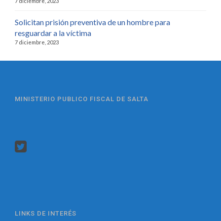
7 diciembre, 2023
Solicitan prisión preventiva de un hombre para
resguardar a la víctima
7 diciembre, 2023
MINISTERIO PUBLICO FISCAL DE SALTA
LINKS DE INTERÉS