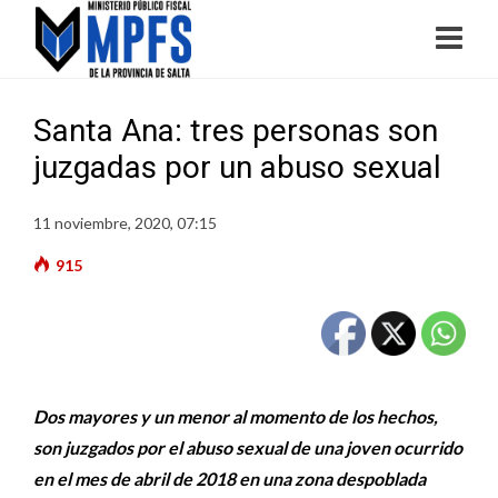
Santa Ana: tres personas son
juzgadas por un abuso sexual
11 noviembre, 2020, 07:15
915
Dos mayores y un menor al momento de los hechos,
son juzgados por el abuso sexual de una joven ocurrido
en el mes de abril de 2018 en una zona despoblada