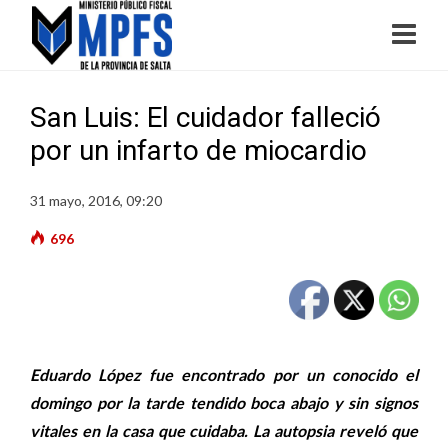
San Luis: El cuidador falleció
por un infarto de miocardio
31 mayo, 2016, 09:20
696
Eduardo López fue encontrado por un conocido el
domingo por la tarde tendido boca abajo y sin signos
vitales en la casa que cuidaba. La autopsia reveló que