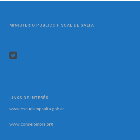
MINISTERIO PUBLICO FISCAL DE SALTA
LINKS DE INTERÉS
www.escuelampsalta.gob.ar
www.consejompra.org