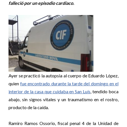
falleció por un episodio cardíaco.
Ayer se practicó la autopsia al cuerpo de Eduardo López,
quien
fue encontrado durante la tarde del domingo en el
interior de la casa que cuidaba en San Luís
, tendido boca
abajo, sin signos vitales y un traumatismo en el rostro,
producto de la caída.
Ramiro Ramos Ossorio, fiscal penal 4 de la Unidad de