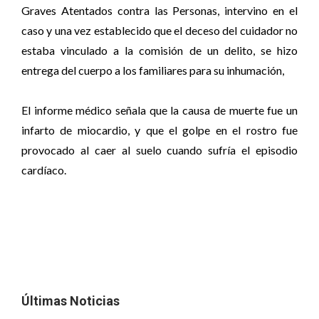
Graves Atentados contra las Personas, intervino en el
caso y una vez establecido que el deceso del cuidador no
estaba vinculado a la comisión de un delito, se hizo
entrega del cuerpo a los familiares para su inhumación,
El informe médico señala que la causa de muerte fue un
infarto de miocardio, y que el golpe en el rostro fue
provocado al caer al suelo cuando sufría el episodio
cardíaco.
Últimas Noticias