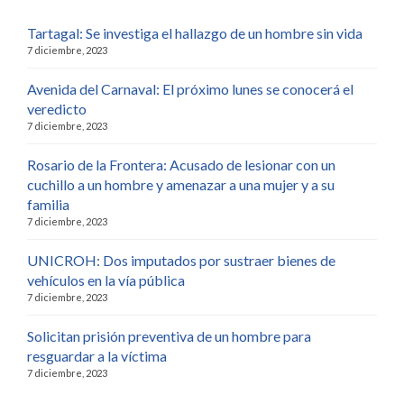
Tartagal: Se investiga el hallazgo de un hombre sin vida
7 diciembre, 2023
Avenida del Carnaval: El próximo lunes se conocerá el
veredicto
7 diciembre, 2023
Rosario de la Frontera: Acusado de lesionar con un
cuchillo a un hombre y amenazar a una mujer y a su
familia
7 diciembre, 2023
UNICROH: Dos imputados por sustraer bienes de
vehículos en la vía pública
7 diciembre, 2023
Solicitan prisión preventiva de un hombre para
resguardar a la víctima
7 diciembre, 2023