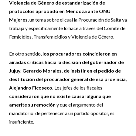
Violencia de Género de estandarización de
protocolos aprobado en Mendoza ante ONU
Mujeres
, un tema sobre el cual la Procuración de Salta ya
trabaja y específicamente lo hace a través del Comité de
Femicidios, Transfemicidios y Violencia de Género.
En otro sentido,
los procuradores coincidieron en
airadas críticas hacia la decisión del gobernador de
Jujuy, Gerardo Morales, de insistir en el pedido de
destitución del procurador general de esa provincia,
Alejandro Ficoseco.
Los jefes de los fiscales
consideraron que no existe causal alguna que
amerite su remoción
y que el argumento del
mandatorio, de pertenecer a un partido opositor, es
insuficiente.