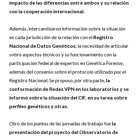
impacto de las diferencias entre ambos y su relación
con la cooperación internacional.
Además, intercambiaron información sobre la situación
en cada jurisdicción de la relación con el
Registro
Nacional de Datos Genéticos;
la necesidad de articular
sobre aspectos técnicos y su funcionamiento con la
participación federal de expertos en Genética Forense,
además del consenso sobre el protocolo utilizado por el
Registro Nacional. Se propuso, por otra parte,
la
conformación de Redes VPN en los laboratorios y se
informó sobre la situación del CIF, en su tarea sobre
perfiles genéticos y otras.
Otro de los puntos de las jornadas de trabajo fue
la
presentación del proyecto del Observatorio de