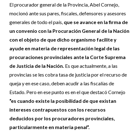
El procurador general de la Provincia, Abel Cornejo,
mocionó ante sus pares, fiscales, defensores y asesores
generales de todo el país,
que se avance en la firma de
un convenio con la Procuración General de la Nación
con el objeto de que dicho organismo facilite y
ayude en materia de representación legal de las
procuraciones provinciales ante la Corte Suprema
de Justicia de la Nación.
Es que actualmente, a las
provincias se les cobra tasa de justicia por el recurso de
queja y en ese caso, deben acudir a las fiscalías de
Estado. Pero en ese punto es en el que destacó Cornejo
“es cuando existe la posibilidad de que existan
intereses contrapuestos con los recursos
deducidos por los procuradores provinciales,
particularmente en materia penal”.