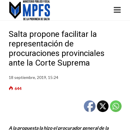
Salta propone facilitar la
representación de
procuraciones provinciales
ante la Corte Suprema
18 septiembre, 2019, 15:24
644
A la propuesta la hizo el procurador general de la