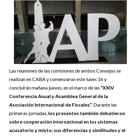
Las reuniones de las comisiones de ambos Consejos se
realizan en CABA y comenzaron este lunes 16 y
concluirán mañana jueves, en el marco de las
“XXIV
Conferencia Anual y Asamblea General de la
Asociación Internacional de Fiscales”.
Durante las
primeras jornadas,
los presentes también debatieron
sobre cooperación internacional en los sistemas
acusatorio y mixto; sus diferencias y similitudes y el