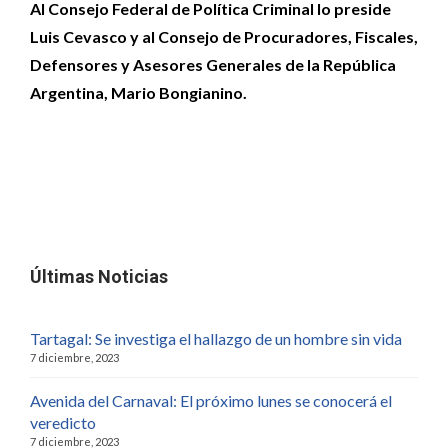
Al Consejo Federal de Política Criminal lo preside
Luis Cevasco y al Consejo de Procuradores, Fiscales,
Defensores y Asesores Generales de la República
Argentina, Mario Bongianino.
Últimas Noticias
Tartagal: Se investiga el hallazgo de un hombre sin vida
7 diciembre, 2023
Avenida del Carnaval: El próximo lunes se conocerá el
veredicto
7 diciembre, 2023