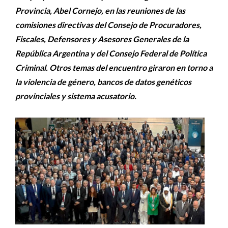
Provincia, Abel Cornejo, en las reuniones de las
comisiones directivas del Consejo de Procuradores,
Fiscales, Defensores y Asesores Generales de la
República Argentina y del Consejo Federal de Política
Criminal. Otros temas del encuentro giraron en torno a
la violencia de género, bancos de datos genéticos
provinciales y sistema acusatorio.