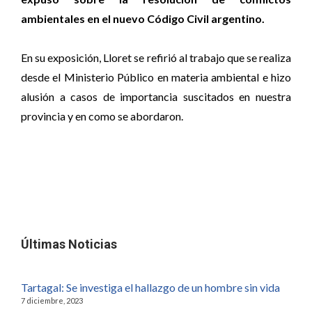
ambientales en el nuevo Código Civil argentino.
En su exposición, Lloret se refirió al trabajo que se realiza
desde el Ministerio Público en materia ambiental e hizo
alusión a casos de importancia suscitados en nuestra
provincia y en como se abordaron.
Últimas Noticias
Tartagal: Se investiga el hallazgo de un hombre sin vida
7 diciembre, 2023