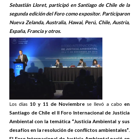
Sebastián Lloret, participó en Santiago de Chile de la
segunda edición del Foro como expositor. Participaron
Nueva Zelanda, Australia, Hawai, Perú, Chile, Austria,
España, Francia y otros.
Los días
10 y 11 de Noviembre
se llevó a cabo
en
Santiago de Chile el II Foro Internacional de Justicia
Ambiental con la temática “Justicia Ambiental y sus
desafíos en la resolución de conflictos ambientales”
.
El Foro Internacional de Justicia Ambiental nació en