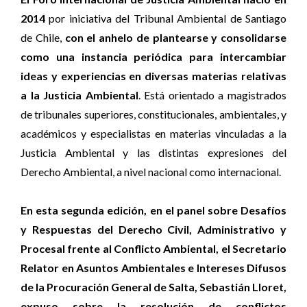
2014
por iniciativa del Tribunal Ambiental de Santiago
de Chile,
con el anhelo de plantearse y consolidarse
como una instancia periódica para intercambiar
ideas y experiencias en diversas materias relativas
a la Justicia Ambiental
. Está orientado a magistrados
de tribunales superiores, constitucionales, ambientales, y
académicos y especialistas en materias vinculadas a la
Justicia Ambiental y las distintas expresiones del
Derecho Ambiental, a nivel nacional como internacional.
En esta segunda edición, en el panel sobre Desafíos
y Respuestas del Derecho Civil, Administrativo y
Procesal frente al Conflicto Ambiental, el Secretario
Relator en Asuntos Ambientales e Intereses Difusos
de la Procuración General de Salta, Sebastián Lloret,
expuso sobre la resolución de conflictos