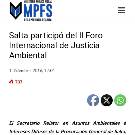
Salta participó del II Foro
Internacional de Justicia
Ambiental
1 diciembre, 2016, 12:04
737
El Secretario Relator en Asuntos Ambientales e
Intereses Difusos de la Procuración General de Salta,