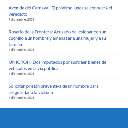
Avenida del Carnaval: El próximo lunes se conocerá el
veredicto
7 diciembre, 2023
Rosario de la Frontera: Acusado de lesionar con un
cuchillo a un hombre y amenazar a una mujer y a su
familia
7 diciembre, 2023
UNICROH: Dos imputados por sustraer bienes de
vehículos en la vía pública
7 diciembre, 2023
Solicitan prisión preventiva de un hombre para
resguardar a la víctima
7 diciembre, 2023