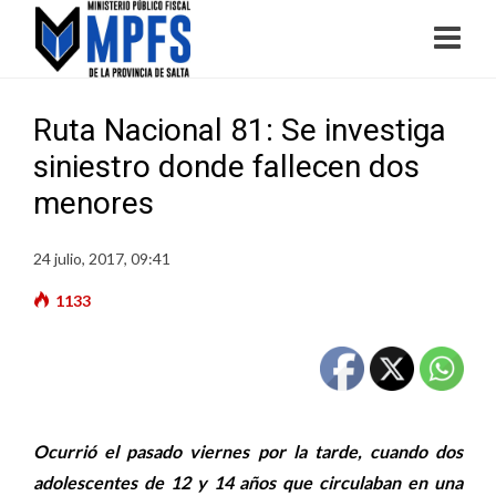
Ruta Nacional 81: Se investiga
siniestro donde fallecen dos
menores
24 julio, 2017, 09:41
1133
Ocurrió el pasado viernes por la tarde, cuando dos
adolescentes de 12 y 14 años que circulaban en una