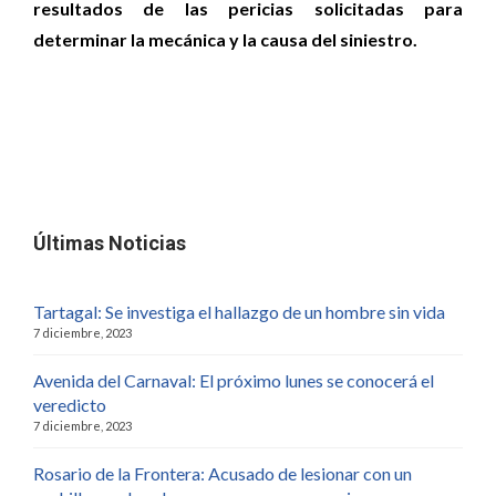
resultados de las pericias solicitadas para
determinar la mecánica y la causa del siniestro.
Últimas Noticias
Tartagal: Se investiga el hallazgo de un hombre sin vida
7 diciembre, 2023
Avenida del Carnaval: El próximo lunes se conocerá el
veredicto
7 diciembre, 2023
Rosario de la Frontera: Acusado de lesionar con un