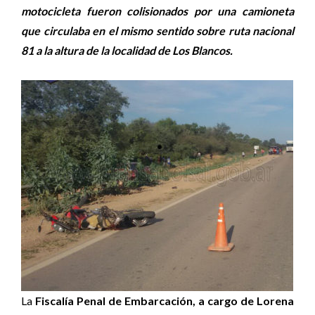
motocicleta fueron colisionados por una camioneta
que circulaba en el mismo sentido sobre ruta nacional
81 a la altura de la localidad de Los Blancos.
La
Fiscalía Penal de Embarcación, a cargo de Lorena