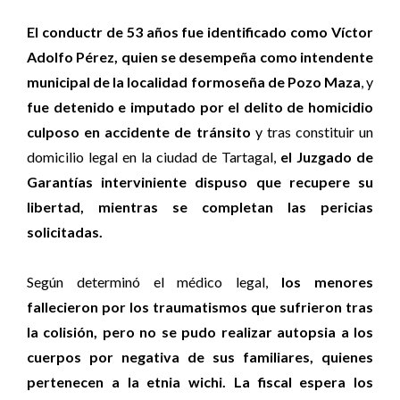
El conductr de 53 años fue identificado como Víctor
Adolfo Pérez, quien se desempeña como intendente
municipal de la localidad formoseña de Pozo Maza
, y
fue detenido e imputado por el delito de homicidio
culposo en accidente de tránsito
y tras constituir un
domicilio legal en la ciudad de Tartagal,
el Juzgado de
Garantías interviniente dispuso que recupere su
libertad, mientras se completan las pericias
solicitadas.
Según determinó el médico legal,
los menores
fallecieron por los traumatismos que sufrieron tras
la colisión, pero no se pudo realizar autopsia a los
cuerpos por negativa de sus familiares, quienes
pertenecen a la etnia wichi. La fiscal espera los