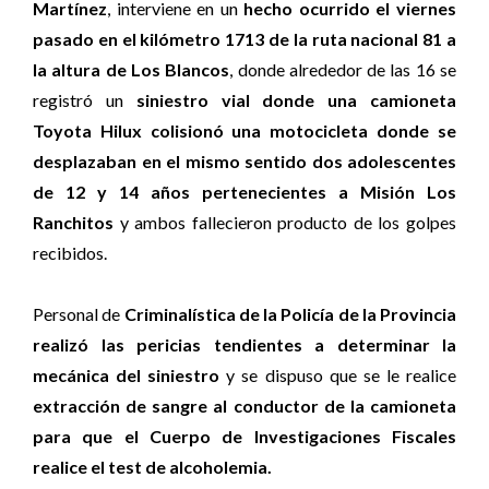
Martínez
, interviene en un
hecho ocurrido el viernes
pasado en el kilómetro 1713 de la ruta nacional 81 a
la altura de Los Blancos
, donde alrededor de las 16 se
registró un
siniestro vial donde una camioneta
Toyota Hilux colisionó una motocicleta donde se
desplazaban en el mismo sentido dos adolescentes
de 12 y 14 años pertenecientes a Misión Los
Ranchitos
y ambos fallecieron producto de los golpes
recibidos.
Personal de
Criminalística de la Policía de la Provincia
realizó las pericias tendientes a determinar la
mecánica del siniestro
y se dispuso que se le realice
extracción de sangre al conductor de la camioneta
para que el Cuerpo de Investigaciones Fiscales
realice el test de alcoholemia.