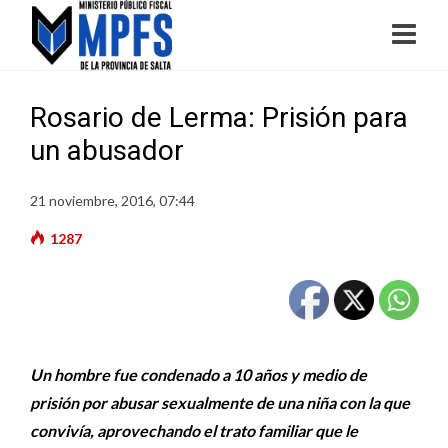
Rosario de Lerma: Prisión para
un abusador
21 noviembre, 2016, 07:44
1287
Un hombre fue condenado a 10 años y medio de
prisión por abusar sexualmente de una niña con la que
convivía, aprovechando el trato familiar que le