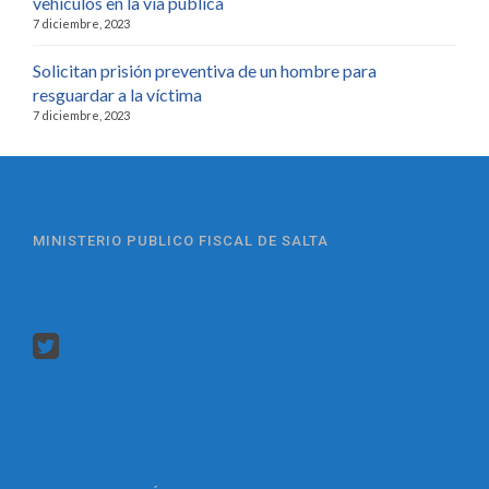
vehículos en la vía pública
7 diciembre, 2023
Solicitan prisión preventiva de un hombre para
resguardar a la víctima
7 diciembre, 2023
MINISTERIO PUBLICO FISCAL DE SALTA