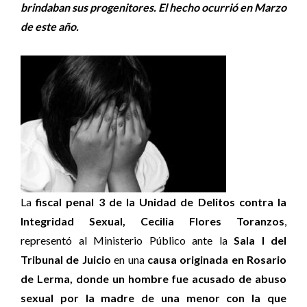
brindaban sus progenitores. El hecho ocurrió en Marzo
de este año.
La
fiscal penal 3 de la Unidad de Delitos contra la
Integridad Sexual, Cecilia Flores Toranzos
,
representó al Ministerio Público ante la
Sala I del
Tribunal de Juicio
en una
causa originada en Rosario
de Lerma, donde un hombre fue acusado de abuso
sexual por la madre de una menor con la que