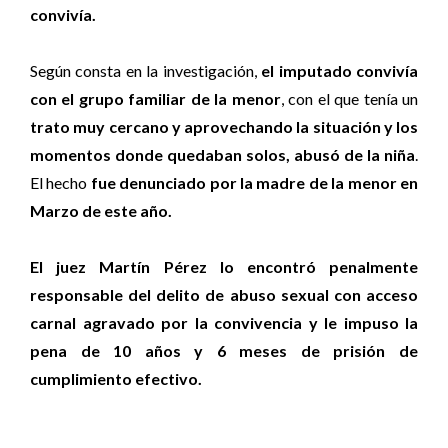
convivía.
Según consta en la investigación,
el imputado convivía
con el grupo familiar de la menor
, con el que tenía un
trato muy cercano y aprovechando la situación y los
momentos donde quedaban solos, abusó de la niña
.
El hecho
fue denunciado por la madre de la menor en
Marzo de este año.
El juez Martín Pérez lo encontró penalmente
responsable del delito de abuso sexual con acceso
carnal agravado por la convivencia y le impuso la
pena de 10 años y 6 meses de prisión de
cumplimiento efectivo.