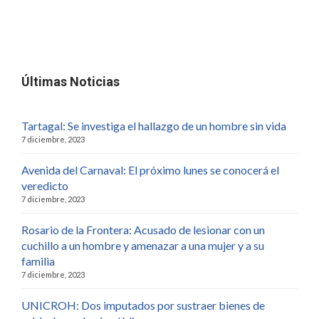
Últimas Noticias
Tartagal: Se investiga el hallazgo de un hombre sin vida
7 diciembre, 2023
Avenida del Carnaval: El próximo lunes se conocerá el
veredicto
7 diciembre, 2023
Rosario de la Frontera: Acusado de lesionar con un
cuchillo a un hombre y amenazar a una mujer y a su
familia
7 diciembre, 2023
UNICROH: Dos imputados por sustraer bienes de