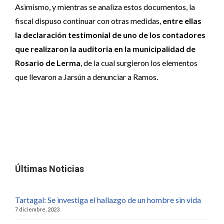
Asimismo, y mientras se analiza estos documentos, la
fiscal dispuso continuar con otras medidas,
entre ellas
la declaración testimonial de uno de los contadores
que realizaron la auditoria en la municipalidad de
Rosario de Lerma
, de la cual surgieron los elementos
que llevaron a Jarsún a denunciar a Ramos.
Últimas Noticias
Tartagal: Se investiga el hallazgo de un hombre sin vida
7 diciembre, 2023