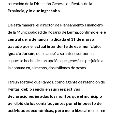
retención de la Dirección General de Rentas de la
Provincia,
y lo que ingresaba.
De esta manera, el director de Planeamiento Financiero
de la Municipalidad de Rosario de Lerma, confirmó
el eje
central de la denuncia radicada el 11 de marzo
pasado por el actual intendente de ese municipio,
Ignacio Jarsún,
quien acusó a su antecesor por un
supuesto hecho de corrupción que generó un perjuicio a
la comuna en, al menos, dos millones de pesos.
Jarsún sostuvo que Ramos, como agente de retención de
Rentas,
debió rendir en sus respectivas
declaraciones juradas los montos que el municipio
percibió de los contribuyentes por el impuesto de
actividades económicas, pero no lo hizo
, al menos, en