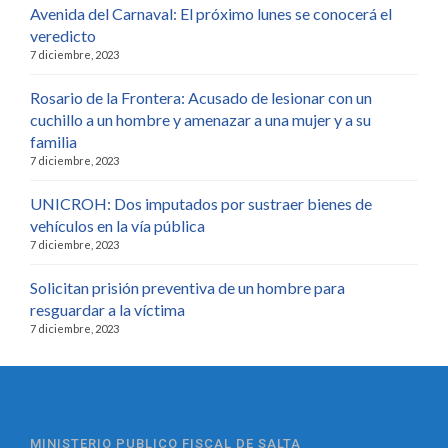
Avenida del Carnaval: El próximo lunes se conocerá el
veredicto
7 diciembre, 2023
Rosario de la Frontera: Acusado de lesionar con un
cuchillo a un hombre y amenazar a una mujer y a su
familia
7 diciembre, 2023
UNICROH: Dos imputados por sustraer bienes de
vehículos en la vía pública
7 diciembre, 2023
Solicitan prisión preventiva de un hombre para
resguardar a la víctima
7 diciembre, 2023
MINISTERIO PUBLICO FISCAL DE SALTA