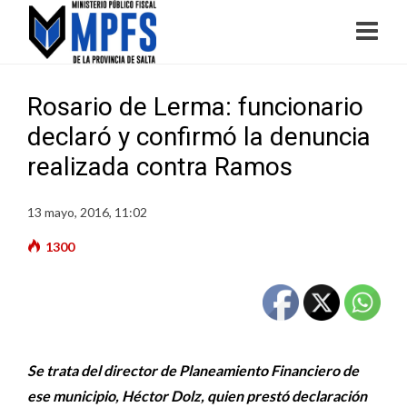
Rosario de Lerma: funcionario
declaró y confirmó la denuncia
realizada contra Ramos
13 mayo, 2016, 11:02
1300
Se trata del director de Planeamiento Financiero de
ese municipio, Héctor Dolz, quien prestó declaración