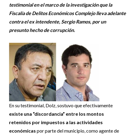
testimonial en el marco de la investigación que la
Fiscalía de Delitos Económicos Complejo lleva adelante
contra el ex intendente, Sergio Ramos, por un
presunto hecho de corrupción.
En su testimonial, Dolz, sostuvo que efectivamente
existe una “discordancia” entre los montos
retenidos por impuestos a las actividades
económicas
por parte del municipio, como agente de