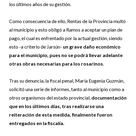
los últimos años de su gestión.
Como consecuencia de ello, Rentas de la Provincia multó
al municipio y esto obligó a Ramos a aceptar un plan de
pago, el cual es enfrentado por la actual gestión, siendo
esto -a criterio de Jarsún-
un grave daño económico
para el municipio, pues no se podrá llevar adelante
otras obras necesarias para los rosarinos.
Tras su denuncia, la fiscal penal, María Eugenia Guzmán,
solicitó una serie de informes, tanto al municipio como a
otros organismos del estado provincial,
documentación
que en los últimos días, tras realizarse una
reiteración de esta medida, finalmente fueron
entregados en la fiscalía.