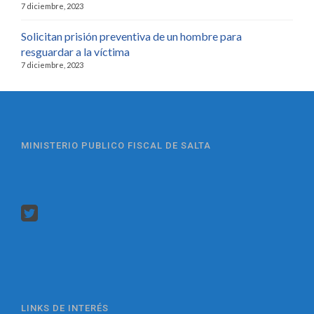
7 diciembre, 2023
Solicitan prisión preventiva de un hombre para
resguardar a la víctima
7 diciembre, 2023
MINISTERIO PUBLICO FISCAL DE SALTA
LINKS DE INTERÉS