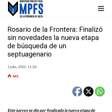
Rosario de la Frontera: Finalizó
sin novedades la nueva etapa
de búsqueda de un
septuagenario
1 julio, 2022, 11:26
441
Este jueves se dio por finalizada la nueva etapa de