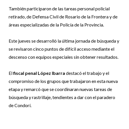
También participaron de las tareas personal policial
retirado, de Defensa Civil de Rosario de la Frontera y de
áreas especializadas de la Policía de la Provincia.
Este jueves se desarrolló la última jornada de búsqueda y
se revisaron cinco puntos de difícil acceso mediante el
descenso con equipos especiales sin obtener resultados.
El
fiscal penal López Ibarra
destacó el trabajo y el
compromiso de los grupos que trabajaron en esta nueva
etapa y remarcó que se coordinaran nuevas tareas de
búsqueda y rastrillaje, tendientes a dar con el paradero
de Condorí.