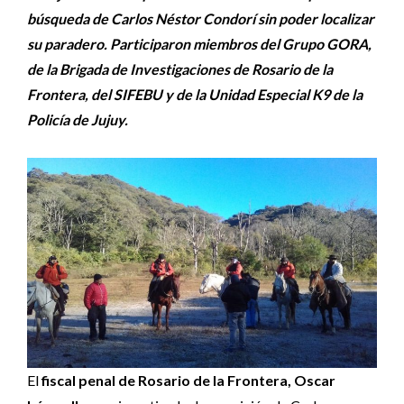
búsqueda de Carlos Néstor Condorí sin poder localizar
su paradero. Participaron miembros del Grupo GORA,
de la Brigada de Investigaciones de Rosario de la
Frontera, del SIFEBU y de la Unidad Especial K9 de la
Policía de Jujuy.
El
fiscal penal de Rosario de la Frontera, Oscar