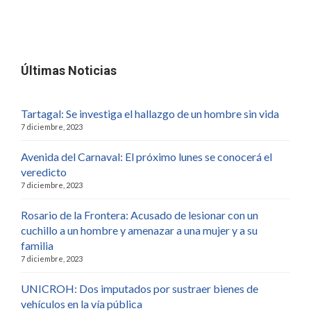
Últimas Noticias
Tartagal: Se investiga el hallazgo de un hombre sin vida
7 diciembre, 2023
Avenida del Carnaval: El próximo lunes se conocerá el
veredicto
7 diciembre, 2023
Rosario de la Frontera: Acusado de lesionar con un
cuchillo a un hombre y amenazar a una mujer y a su
familia
7 diciembre, 2023
UNICROH: Dos imputados por sustraer bienes de
vehículos en la vía pública