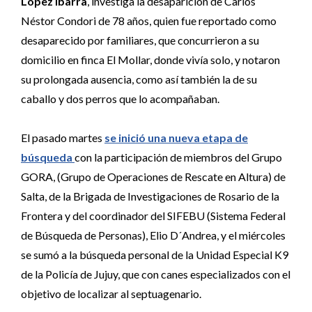
López Ibarra
, investiga la desaparición de Carlos
Néstor Condori de 78 años, quien fue reportado como
desaparecido por familiares, que concurrieron a su
domicilio en finca El Mollar, donde vivía solo, y notaron
su prolongada ausencia, como así también la de su
caballo y dos perros que lo acompañaban.
El pasado martes
se inició una nueva etapa de
búsqueda
con la participación de miembros del Grupo
GORA, (Grupo de Operaciones de Rescate en Altura) de
Salta, de la Brigada de Investigaciones de Rosario de la
Frontera y del coordinador del SIFEBU (Sistema Federal
de Búsqueda de Personas), Elio D´Andrea, y el miércoles
se sumó a la búsqueda personal de la Unidad Especial K9
de la Policía de Jujuy, que con canes especializados con el
objetivo de localizar al septuagenario.