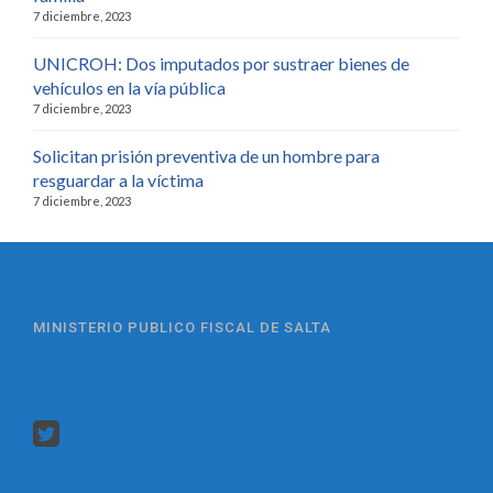
7 diciembre, 2023
UNICROH: Dos imputados por sustraer bienes de
vehículos en la vía pública
7 diciembre, 2023
Solicitan prisión preventiva de un hombre para
resguardar a la víctima
7 diciembre, 2023
MINISTERIO PUBLICO FISCAL DE SALTA