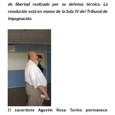
de libertad realizado por su defensa técnica. La
resolución está en manos de la Sala IV del Tribunal de
Impugnación.
El
sacerdote Agustín Rosa Torino permanece