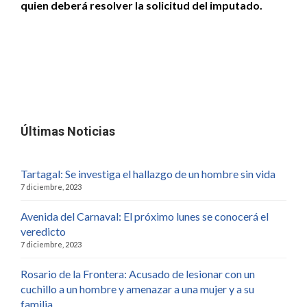
quien deberá resolver la solicitud del imputado.
Últimas Noticias
Tartagal: Se investiga el hallazgo de un hombre sin vida
7 diciembre, 2023
Avenida del Carnaval: El próximo lunes se conocerá el
veredicto
7 diciembre, 2023
Rosario de la Frontera: Acusado de lesionar con un
cuchillo a un hombre y amenazar a una mujer y a su
familia