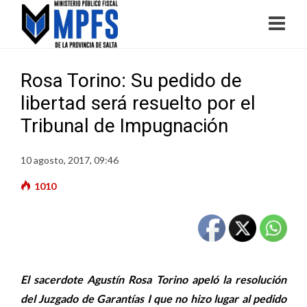
Rosa Torino: Su pedido de
libertad será resuelto por el
Tribunal de Impugnación
10 agosto, 2017, 09:46
1010
El sacerdote Agustín Rosa Torino apeló la resolución
del Juzgado de Garantías I que no hizo lugar al pedido