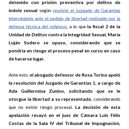
detenido con prisión preventiva por delitos de
índole sexual
según
resolvió el Juzgado de Garantías
interviniente ante el pedido de libertad realizado por la
defensa técnica del religioso
, a lo que
la fiscal 2 de la
Unidad de Delitos contra la Integridad Sexual, María
Luján Sodero se opuso, considerando que se
pondría en riesgo el proceso penal en curso en caso
de hacerse lugar.
Ante esto,
el abogado defensor de Rosa Torino apeló
la resolución del Juzgado de Garantías 1, a cargo de
Ada Guillermina Zunino, solicitando que se le
otorgue la libertad a su representado
, considerando
que no existe riesgo procesal.
La decisión de esta
apelación recayó en el juez de Cámara Luis Félix
Costas de la Sala IV del Tribunal de Impugnación,