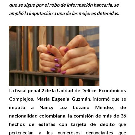
que se sigue por el robo de información bancaria, se
amplió la imputación a una de las mujeres detenidas.
La
fiscal penal 2 de la Unidad de Delitos Económicos
Complejos, María Eugenia Guzmán
, informó que se
imputó a Nancy Luz Lozano Méndez, de
nacionalidad colombiana, la comisión de más de 36
hechos de estafas con tarjeta de
débito
que
pertenecían a los numerosos denunciantes que