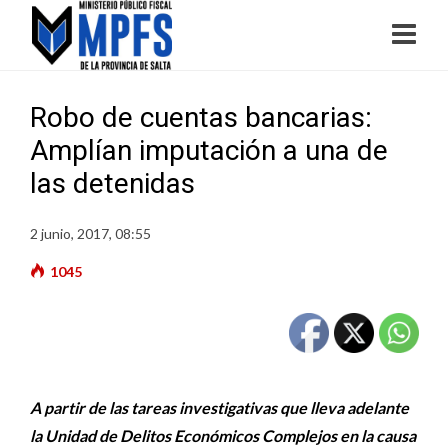
Robo de cuentas bancarias:
Amplían imputación a una de
las detenidas
2 junio, 2017, 08:55
1045
A partir de las tareas investigativas que lleva adelante
la Unidad de Delitos Económicos Complejos en la causa