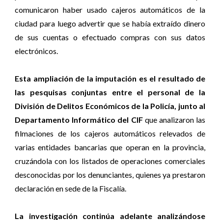
comunicaron haber usado cajeros automáticos de la
ciudad para luego advertir que se había extraído dinero
de sus cuentas o efectuado compras con sus datos
electrónicos.
Esta ampliación de la imputación es el resultado de
las pesquisas conjuntas entre el personal de la
División de Delitos Económicos de la Policía, junto al
Departamento Informático del CIF
que analizaron las
filmaciones de los cajeros automáticos relevados de
varias entidades bancarias que operan en la provincia,
cruzándola con los listados de operaciones comerciales
desconocidas por los denunciantes, quienes ya prestaron
declaración en sede de la Fiscalía.
La investigación continúa adelante analizándose