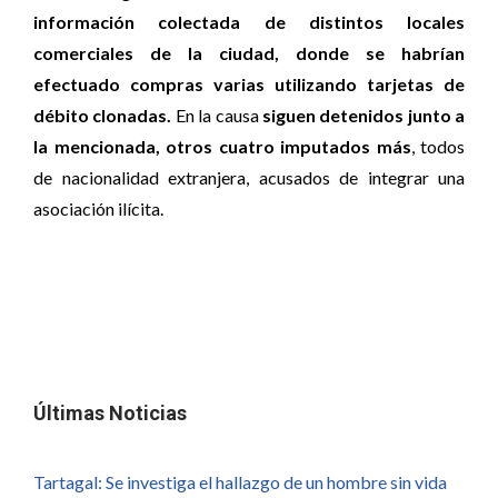
información colectada de distintos locales
comerciales de la ciudad, donde se habrían
efectuado compras varias utilizando tarjetas de
débito clonadas.
En la causa
siguen detenidos junto a
la mencionada, otros cuatro imputados más
, todos
de nacionalidad extranjera, acusados de integrar una
asociación ilícita.
Últimas Noticias
Tartagal: Se investiga el hallazgo de un hombre sin vida