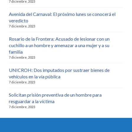
7 diciembre, 2023
Avenida del Carnaval: El próximo lunes se conocerá el
veredicto
7 diciembre, 2023
Rosario de la Frontera: Acusado de lesionar con un
cuchillo a un hombre y amenazar a una mujer y a su
familia
7 diciembre, 2023
UNICROH: Dos imputados por sustraer bienes de
vehículos en la vía pública
7 diciembre, 2023
Solicitan prisión preventiva de un hombre para
resguardar a la víctima
7 diciembre, 2023