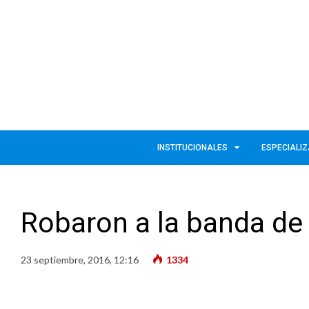
INSTITUCIONALES
ESPECIALI
Robaron a la banda de
23 septiembre, 2016, 12:16
1334