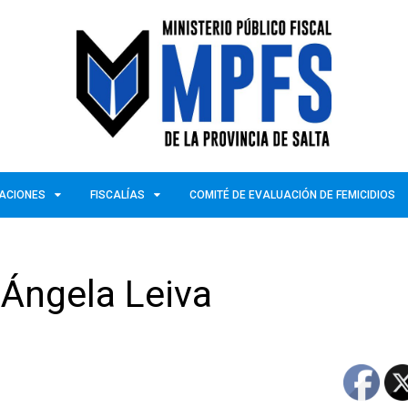
ZACIONES
FISCALÍAS
COMITÉ DE EVALUACIÓN DE FEMICIDIOS
 Ángela Leiva