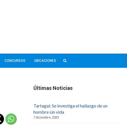
CONCURSOS
UBICACIONES
Últimas Noticias
Tartagal: Se investiga el hallazgo de un
hombre sin vida
7 diciembre, 2023