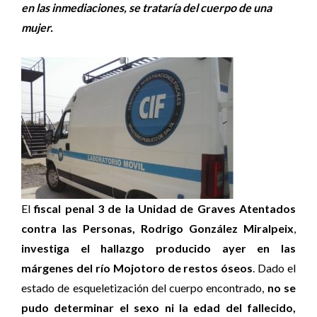
en las inmediaciones, se trataría del cuerpo de una
mujer.
El
fiscal penal 3 de la Unidad de Graves Atentados
contra las Personas, Rodrigo González Miralpeix
,
investiga el hallazgo producido ayer en las
márgenes del río Mojotoro de restos óseos
. Dado el
estado de esqueletización del cuerpo encontrado,
no se
pudo determinar el sexo ni la edad del fallecido,