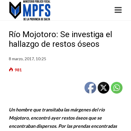
Río Mojotoro: Se investiga el
hallazgo de restos óseos
8 marzo, 2017, 10:25
981
Un hombre que transitaba las márgenes del río
Mojotoro, encontró ayer restos óseos que se
encontraban dispersos. Por las prendas encontradas