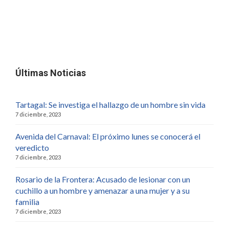
Últimas Noticias
Tartagal: Se investiga el hallazgo de un hombre sin vida
7 diciembre, 2023
Avenida del Carnaval: El próximo lunes se conocerá el
veredicto
7 diciembre, 2023
Rosario de la Frontera: Acusado de lesionar con un
cuchillo a un hombre y amenazar a una mujer y a su
familia
7 diciembre, 2023