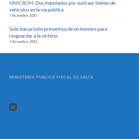
UNICROH: Dos imputados por sustraer bienes de
vehículos en la vía pública
7 diciembre, 2023
Solicitan prisión preventiva de un hombre para
resguardar a la víctima
7 diciembre, 2023
MINISTERIO PUBLICO FISCAL DE SALTA