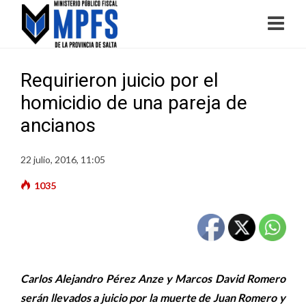
Requirieron juicio por el
homicidio de una pareja de
ancianos
22 julio, 2016, 11:05
1035
Carlos Alejandro Pérez Anze y Marcos David Romero
serán llevados a juicio por la muerte de Juan Romero y