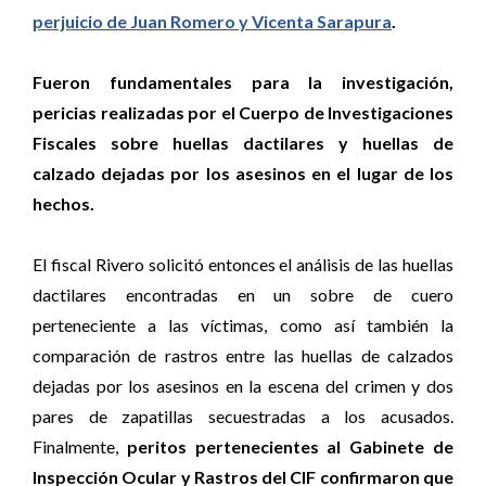
perjuicio de Juan Romero y Vicenta Sarapura
.
Fueron fundamentales para la investigación,
pericias realizadas por el Cuerpo de Investigaciones
Fiscales sobre huellas dactilares y huellas de
calzado dejadas por los asesinos en el lugar de los
hechos.
El fiscal Rivero solicitó entonces el análisis de las huellas
dactilares encontradas en un sobre de cuero
perteneciente a las víctimas, como así también la
comparación de rastros entre las huellas de calzados
dejadas por los asesinos en la escena del crimen y dos
pares de zapatillas secuestradas a los acusados.
Finalmente,
peritos pertenecientes al Gabinete de
Inspección Ocular y Rastros del CIF confirmaron que