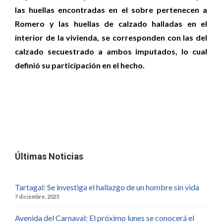
las huellas encontradas en el sobre pertenecen a
Romero y las huellas de calzado halladas en el
interior de la vivienda, se corresponden con las del
calzado secuestrado a ambos imputados, lo cual
definió su participación en el hecho.
Últimas Noticias
Tartagal: Se investiga el hallazgo de un hombre sin vida
7 diciembre, 2023
Avenida del Carnaval: El próximo lunes se conocerá el