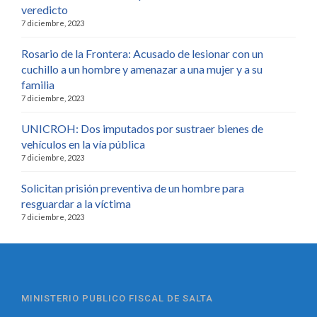
veredicto
7 diciembre, 2023
Rosario de la Frontera: Acusado de lesionar con un
cuchillo a un hombre y amenazar a una mujer y a su
familia
7 diciembre, 2023
UNICROH: Dos imputados por sustraer bienes de
vehículos en la vía pública
7 diciembre, 2023
Solicitan prisión preventiva de un hombre para
resguardar a la víctima
7 diciembre, 2023
MINISTERIO PUBLICO FISCAL DE SALTA